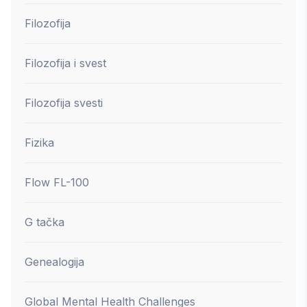
Filozofija
Filozofija i svest
Filozofija svesti
Fizika
Flow FL-100
G tačka
Genealogija
Global Mental Health Challenges