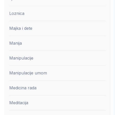
Loznica
Majka i dete
Manija
Manipulacije
Manipulacije umom
Medicina rada
Meditacija