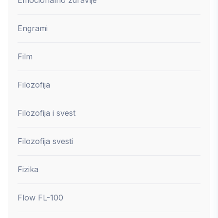
Engrami
Film
Filozofija
Filozofija i svest
Filozofija svesti
Fizika
Flow FL-100