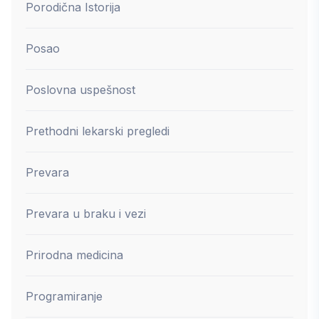
Porodična Istorija
Posao
Poslovna uspešnost
Prethodni lekarski pregledi
Prevara
Prevara u braku i vezi
Prirodna medicina
Programiranje