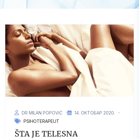
DR MILAN POPOVIĆ
14. ОКТОБАР 2020.
PSIHOTERAPEUT
ŠTA JE TELESNA