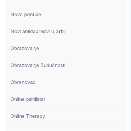
Nove ponude
Novi antidepresivi u Srbiji
Obrazovanje
Obrazovanje Budućnosti
Obrenovac
Online psihijatar
Online Therapy