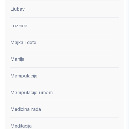
Ljubav
Loznica
Majka i dete
Manija
Manipulacije
Manipulacije umom
Medicina rada
Meditacija