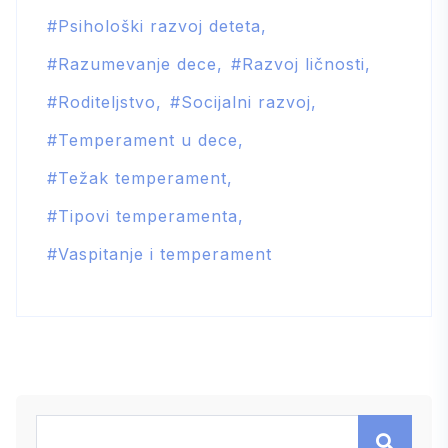
Psihološki razvoj deteta
Razumevanje dece
Razvoj ličnosti
Roditeljstvo
Socijalni razvoj
Temperament u dece
Težak temperament
Tipovi temperamenta
Vaspitanje i temperament