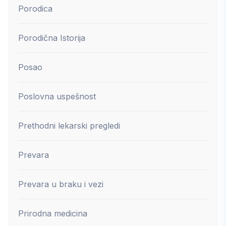
Porodica
Porodična Istorija
Posao
Poslovna uspešnost
Prethodni lekarski pregledi
Prevara
Prevara u braku i vezi
Prirodna medicina