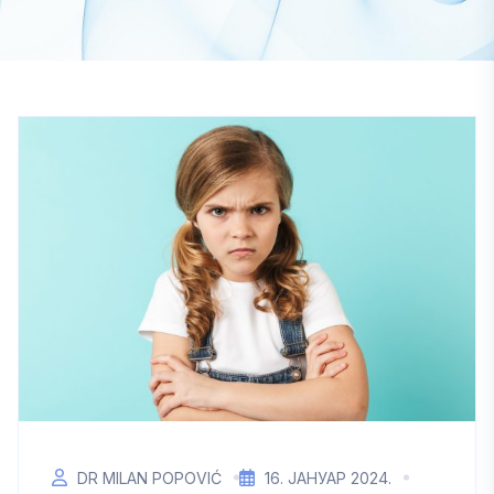
DR MILAN POPOVIĆ
16. ЈАНУАР 2024.