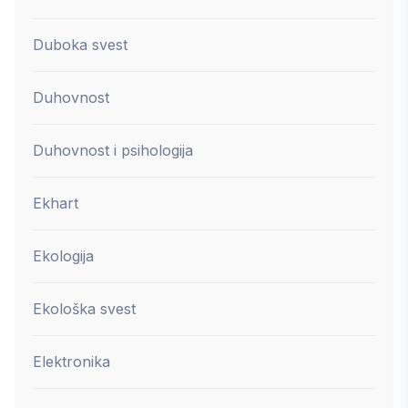
Duboka svest
Duhovnost
Duhovnost i psihologija
Ekhart
Ekologija
Ekološka svest
Elektronika