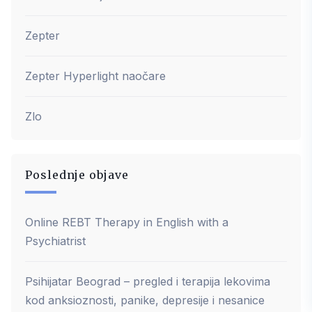
Zepter
Zepter Hyperlight naočare
Zlo
Poslednje objave
Online REBT Therapy in English with a
Psychiatrist
Psihijatar Beograd – pregled i terapija lekovima
kod anksioznosti, panike, depresije i nesanice