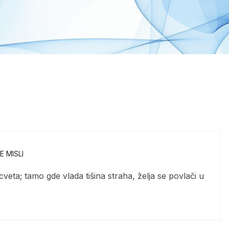
 MISLI