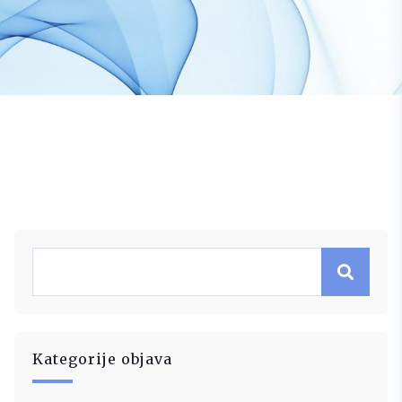
Kategorije objava