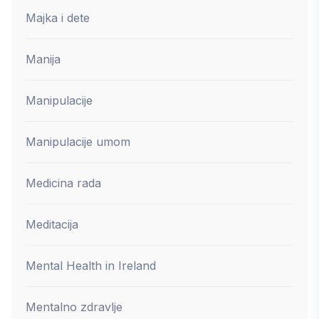
Majka i dete
Manija
Manipulacije
Manipulacije umom
Medicina rada
Meditacija
Mental Health in Ireland
Mentalno zdravlje