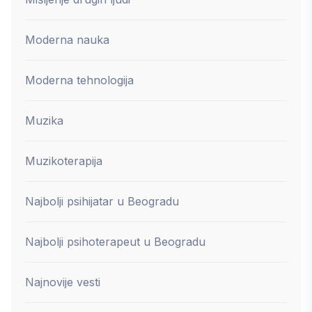
Moderna nauka
Moderna tehnologija
Muzika
Muzikoterapija
Najbolji psihijatar u Beogradu
Najbolji psihoterapeut u Beogradu
Najnovije vesti