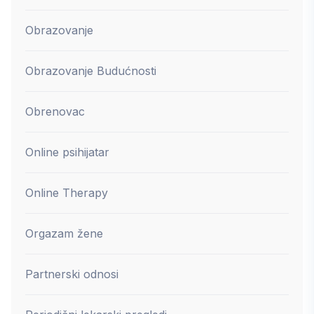
Obrazovanje
Obrazovanje Budućnosti
Obrenovac
Online psihijatar
Online Therapy
Orgazam žene
Partnerski odnosi