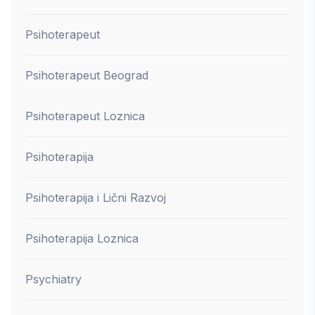
Psihoterapeut
Psihoterapeut Beograd
Psihoterapeut Loznica
Psihoterapija
Psihoterapija i Lični Razvoj
Psihoterapija Loznica
Psychiatry