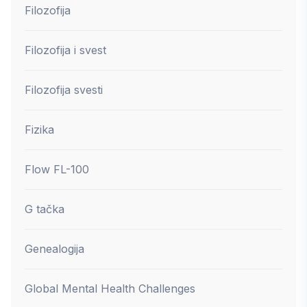
Filozofija
Filozofija i svest
Filozofija svesti
Fizika
Flow FL-100
G tačka
Genealogija
Global Mental Health Challenges