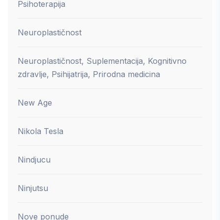
Psihoterapija
Neuroplastičnost
Neuroplastičnost, Suplementacija, Kognitivno
zdravlje, Psihijatrija, Prirodna medicina
New Age
Nikola Tesla
Nindjucu
Ninjutsu
Nove ponude