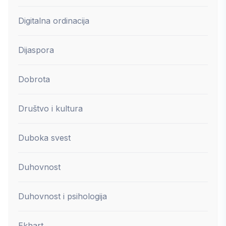
Digitalna ordinacija
Dijaspora
Dobrota
Društvo i kultura
Duboka svest
Duhovnost
Duhovnost i psihologija
Ekhart