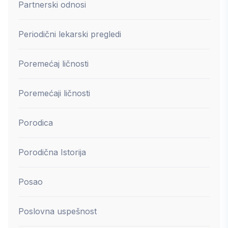
Partnerski odnosi
Periodični lekarski pregledi
Poremećaj ličnosti
Poremećaji ličnosti
Porodica
Porodična Istorija
Posao
Poslovna uspešnost