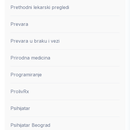
Prethodni lekarski pregledi
Prevara
Prevara u braku i vezi
Prirodna medicina
Programiranje
ProlivRx
Psihijatar
Psihijatar Beograd