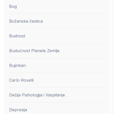
Bog
Božanska čestica
Budnost
Budućnost Planete Zemlje
Bujinkan
Carlo Rovelli
Dečija Psihologija i Vaspitanje
Depresija