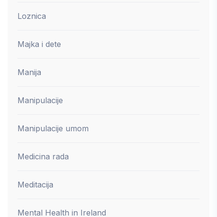
Loznica
Majka i dete
Manija
Manipulacije
Manipulacije umom
Medicina rada
Meditacija
Mental Health in Ireland