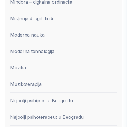
Mindora – digitalna ordinacija
Mišljenje drugih ljudi
Moderna nauka
Moderna tehnologija
Muzika
Muzikoterapija
Najbolji psihijatar u Beogradu
Najbolji psihoterapeut u Beogradu