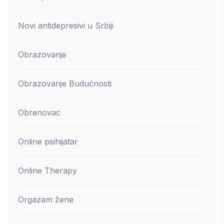
Novi antidepresivi u Srbiji
Obrazovanje
Obrazovanje Budućnosti
Obrenovac
Online psihijatar
Online Therapy
Orgazam žene