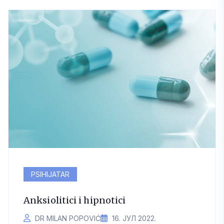
PSIHIJATAR
Anksiolitici i hipnotici
DR MILAN POPOVIĆ
16. ЈУЛ 2022.