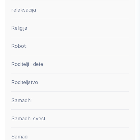
relaksacija
Religija
Roboti
Roditelji i dete
Roditeljstvo
Samadhi
Samadhi svest
Samadi