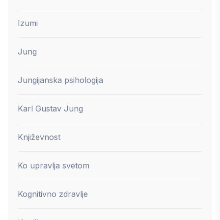
Izumi
Jung
Jungijanska psihologija
Karl Gustav Jung
Književnost
Ko upravlja svetom
Kognitivno zdravlje