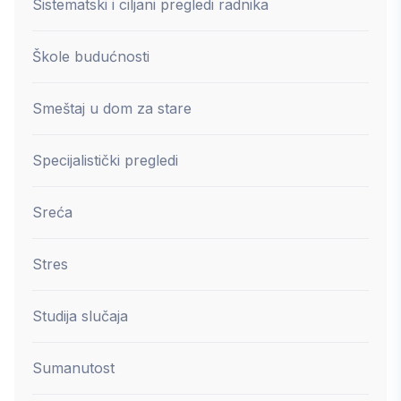
Sistematski i ciljani pregledi radnika
Škole budućnosti
Smeštaj u dom za stare
Specijalistički pregledi
Sreća
Stres
Studija slučaja
Sumanutost