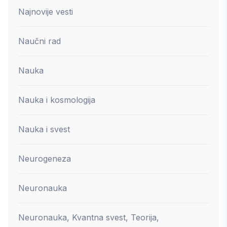
Najnovije vesti
Naučni rad
Nauka
Nauka i kosmologija
Nauka i svest
Neurogeneza
Neuronauka
Neuronauka, Kvantna svest, Teorija,