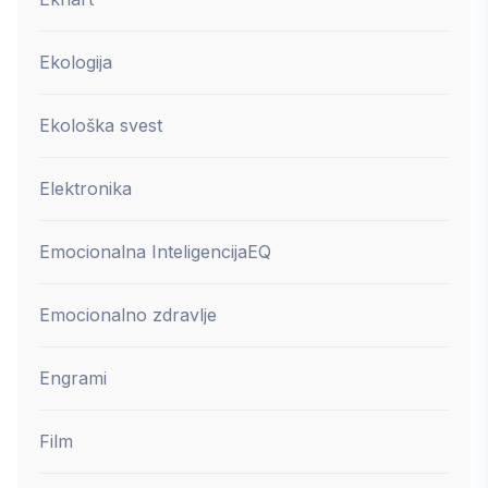
Ekologija
Ekološka svest
Elektronika
Emocionalna Inteligencija
EQ
Emocionalno zdravlje
Engrami
Film