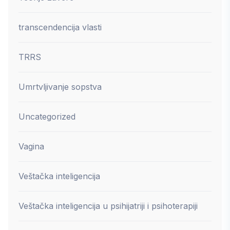
transcendencija vlasti
TRRS
Umrtvljivanje sopstva
Uncategorized
Vagina
Veštačka inteligencija
Veštačka inteligencija u psihijatriji i psihoterapiji