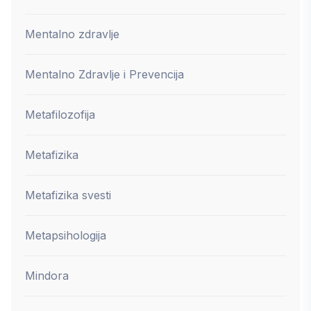
Mentalno zdravlje
Mentalno Zdravlje i Prevencija
Metafilozofija
Metafizika
Metafizika svesti
Metapsihologija
Mindora