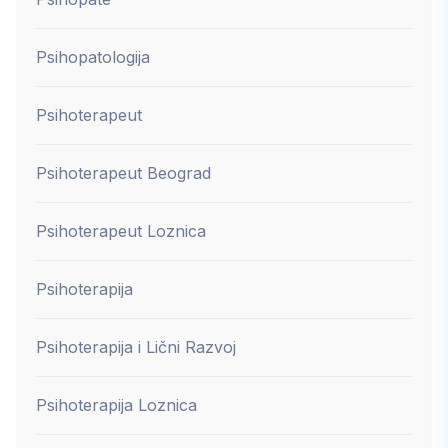
Psihopatologija
Psihoterapeut
Psihoterapeut Beograd
Psihoterapeut Loznica
Psihoterapija
Psihoterapija i Lični Razvoj
Psihoterapija Loznica