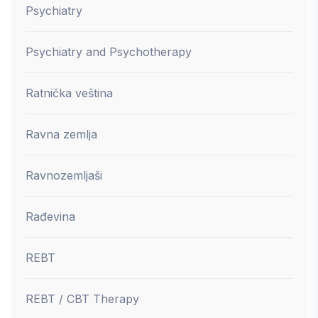
Psychiatry
Psychiatry and Psychotherapy
Ratnička veština
Ravna zemlja
Ravnozemljaši
Rađevina
REBT
REBT / CBT Therapy