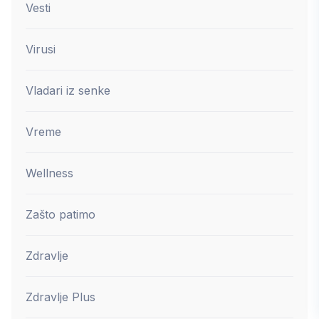
Vesti
Virusi
Vladari iz senke
Vreme
Wellness
Zašto patimo
Zdravlje
Zdravlje Plus