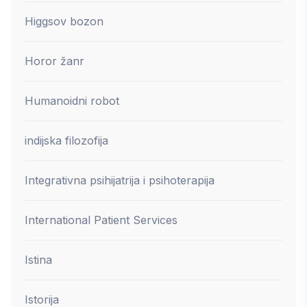
Higgsov bozon
Horor žanr
Humanoidni robot
indijska filozofija
Integrativna psihijatrija i psihoterapija
International Patient Services
Istina
Istorija