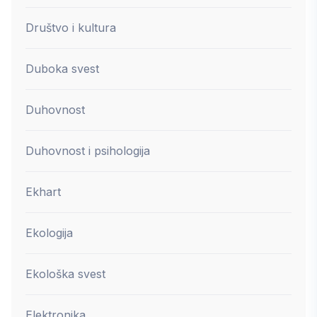
Društvo i kultura
Duboka svest
Duhovnost
Duhovnost i psihologija
Ekhart
Ekologija
Ekološka svest
Elektronika