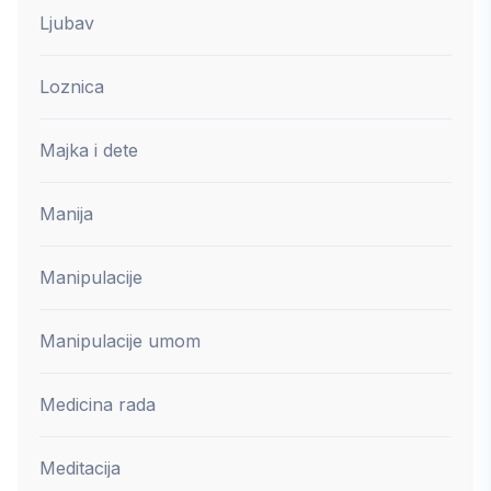
Ljubav
Loznica
Majka i dete
Manija
Manipulacije
Manipulacije umom
Medicina rada
Meditacija