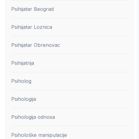
Psihijatar Beograd
Psihijatar Loznica
Psihijatar Obrenovac
Psihijatrija
Psiholog
Psihologija
Psihologija odnosa
Psihološke manipulacije