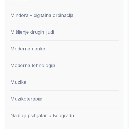
Mindora – digitalna ordinacija
Mišljenje drugih ljudi
Moderna nauka
Moderna tehnologija
Muzika
Muzikoterapija
Najbolji psihijatar u Beogradu