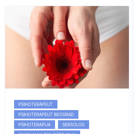
PSIHOTERAPEUT
PSIHOTERAPEUT BEOGRAD
PSIHOTERAPIJA
SEKSOLOG