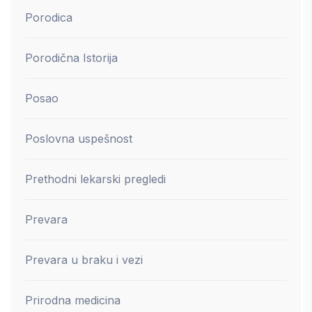
Porodica
Porodična Istorija
Posao
Poslovna uspešnost
Prethodni lekarski pregledi
Prevara
Prevara u braku i vezi
Prirodna medicina