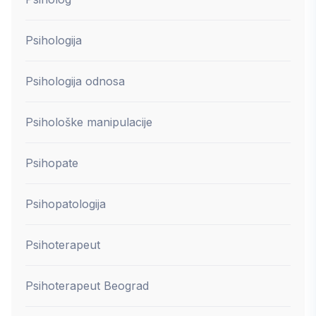
Psihologija
Psihologija odnosa
Psihološke manipulacije
Psihopate
Psihopatologija
Psihoterapeut
Psihoterapeut Beograd