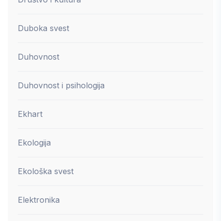
Duboka svest
Duhovnost
Duhovnost i psihologija
Ekhart
Ekologija
Ekološka svest
Elektronika