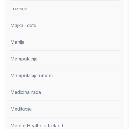
Loznica
Majka i dete
Manija
Manipulacije
Manipulacije umom
Medicina rada
Meditacija
Mental Health in Ireland