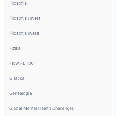
Filozofija
Filozofija i svest
Filozofija svesti
Fizika
Flow FL-100
G tačka
Genealogija
Global Mental Health Challenges