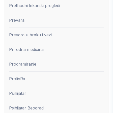
Prethodni lekarski pregledi
Prevara
Prevara u braku i vezi
Prirodna medicina
Programiranje
ProlivRx
Psihijatar
Psihijatar Beograd