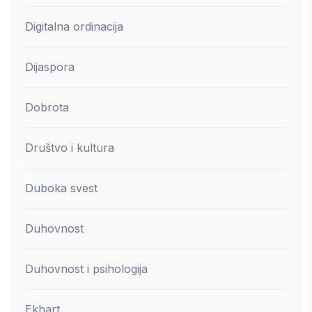
Digitalna ordinacija
Dijaspora
Dobrota
Društvo i kultura
Duboka svest
Duhovnost
Duhovnost i psihologija
Ekhart