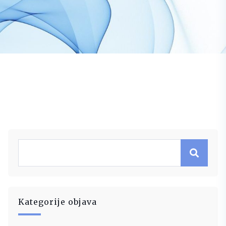
Kategorije objava