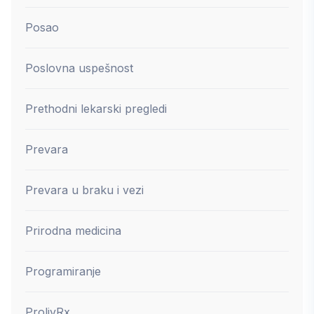
Posao
Poslovna uspešnost
Prethodni lekarski pregledi
Prevara
Prevara u braku i vezi
Prirodna medicina
Programiranje
ProlivRx