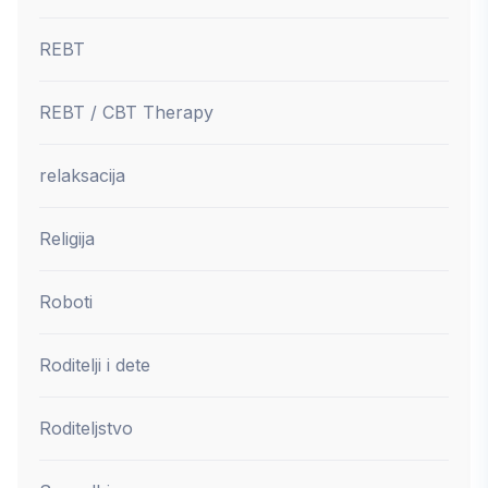
REBT
REBT / CBT Therapy
relaksacija
Religija
Roboti
Roditelji i dete
Roditeljstvo