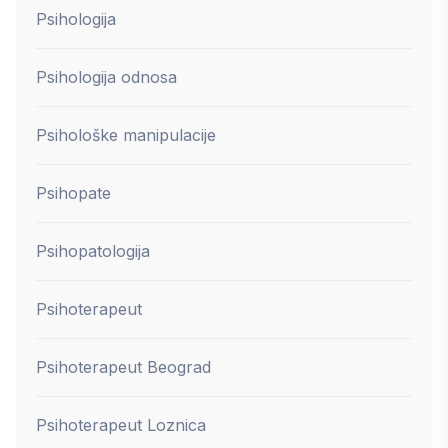
Psihologija
Psihologija odnosa
Psihološke manipulacije
Psihopate
Psihopatologija
Psihoterapeut
Psihoterapeut Beograd
Psihoterapeut Loznica