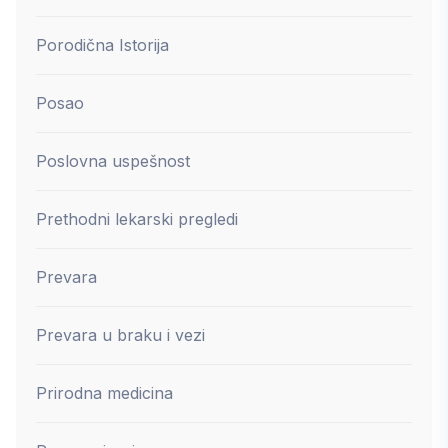
Porodična Istorija
Posao
Poslovna uspešnost
Prethodni lekarski pregledi
Prevara
Prevara u braku i vezi
Prirodna medicina