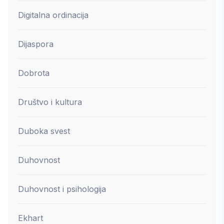
Digitalna ordinacija
Dijaspora
Dobrota
Društvo i kultura
Duboka svest
Duhovnost
Duhovnost i psihologija
Ekhart