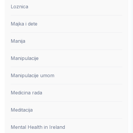
Loznica
Majka i dete
Manija
Manipulacije
Manipulacije umom
Medicina rada
Meditacija
Mental Health in Ireland