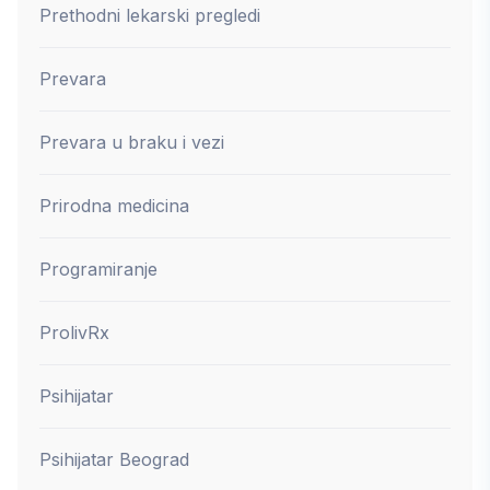
Prethodni lekarski pregledi
Prevara
Prevara u braku i vezi
Prirodna medicina
Programiranje
ProlivRx
Psihijatar
Psihijatar Beograd