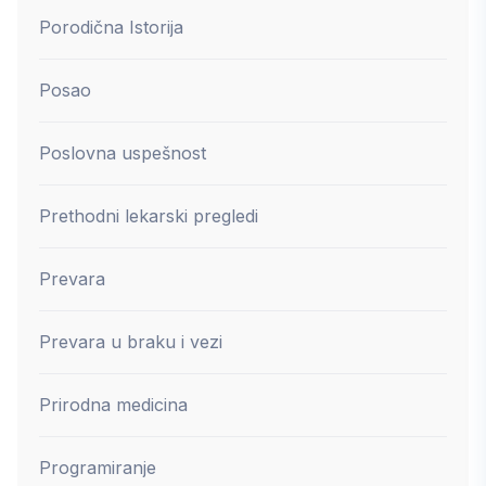
Porodična Istorija
Posao
Poslovna uspešnost
Prethodni lekarski pregledi
Prevara
Prevara u braku i vezi
Prirodna medicina
Programiranje