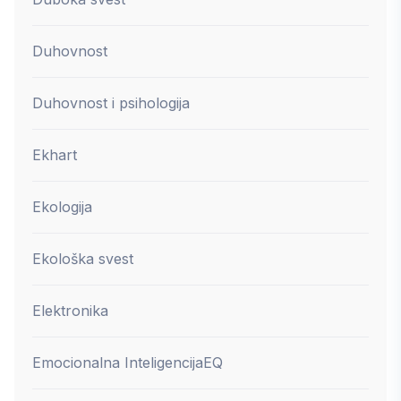
Duhovnost
Duhovnost i psihologija
Ekhart
Ekologija
Ekološka svest
Elektronika
Emocionalna Inteligencija
EQ