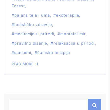
Forest
balans tela i uma
ekoterapija
holističko zdravlje
meditacija u prirodi
mentalni mir
pravilno disanje
relaksacija u prirodi
samadhi
šumska terapija
READ MORE