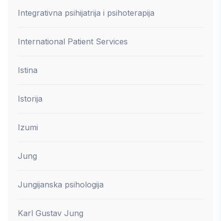
Integrativna psihijatrija i psihoterapija
International Patient Services
Istina
Istorija
Izumi
Jung
Jungijanska psihologija
Karl Gustav Jung