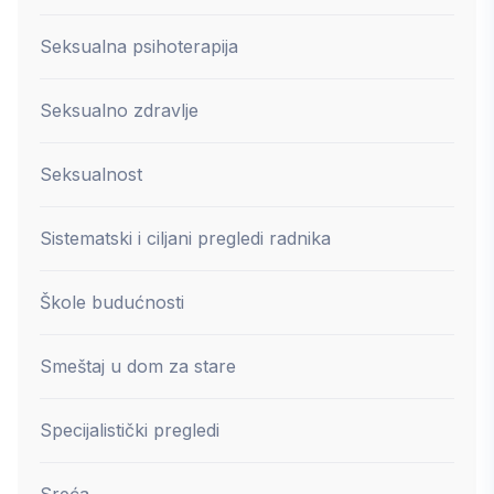
Seksualna psihoterapija
Seksualno zdravlje
Seksualnost
Sistematski i ciljani pregledi radnika
Škole budućnosti
Smeštaj u dom za stare
Specijalistički pregledi
Sreća