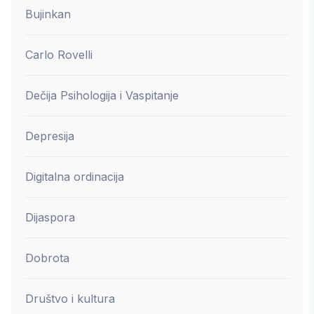
Bujinkan
Carlo Rovelli
Dečija Psihologija i Vaspitanje
Depresija
Digitalna ordinacija
Dijaspora
Dobrota
Društvo i kultura