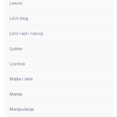
Lekovi
Lični blog
Lični rast i razvoj
Ljubav
Loznica
Majka i dete
Manija
Manipulacije