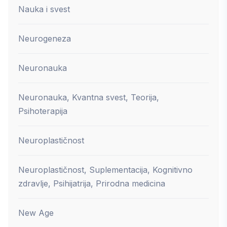
Nauka i svest
Neurogeneza
Neuronauka
Neuronauka, Kvantna svest, Teorija,
Psihoterapija
Neuroplastičnost
Neuroplastičnost, Suplementacija, Kognitivno
zdravlje, Psihijatrija, Prirodna medicina
New Age