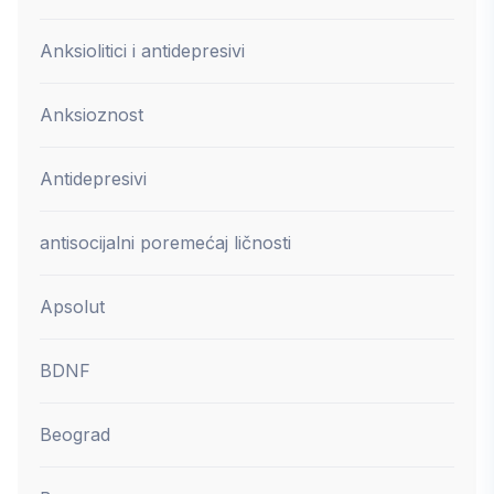
Anksiolitici i antidepresivi
Anksioznost
Antidepresivi
antisocijalni poremećaj ličnosti
Apsolut
BDNF
Beograd