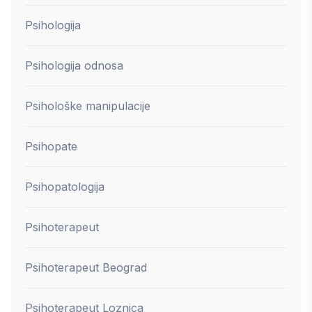
Psihologija
Psihologija odnosa
Psihološke manipulacije
Psihopate
Psihopatologija
Psihoterapeut
Psihoterapeut Beograd
Psihoterapeut Loznica