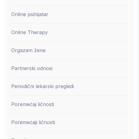
Online psihijatar
Online Therapy
Orgazam žene
Partnerski odnosi
Periodični lekarski pregledi
Poremećaj ličnosti
Poremećaji ličnosti