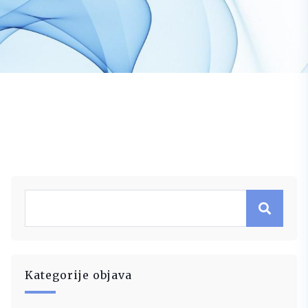
Kategorije objava