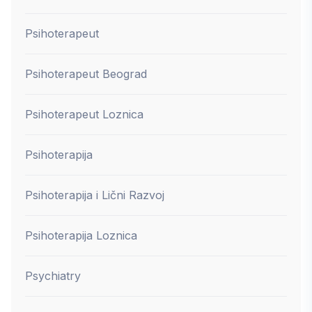
Psihoterapeut
Psihoterapeut Beograd
Psihoterapeut Loznica
Psihoterapija
Psihoterapija i Lični Razvoj
Psihoterapija Loznica
Psychiatry