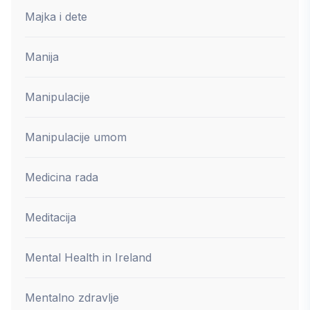
Majka i dete
Manija
Manipulacije
Manipulacije umom
Medicina rada
Meditacija
Mental Health in Ireland
Mentalno zdravlje