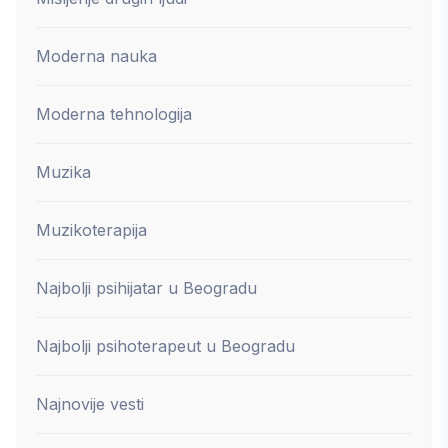
Moderna nauka
Moderna tehnologija
Muzika
Muzikoterapija
Najbolji psihijatar u Beogradu
Najbolji psihoterapeut u Beogradu
Najnovije vesti