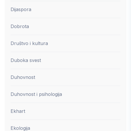
Dijaspora
Dobrota
Društvo i kultura
Duboka svest
Duhovnost
Duhovnost i psihologija
Ekhart
Ekologija