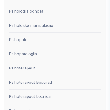
Psihologija odnosa
Psihološke manipulacije
Psihopate
Psihopatologija
Psihoterapeut
Psihoterapeut Beograd
Psihoterapeut Loznica