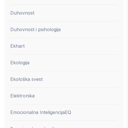
Duhovnost
Duhovnost i psihologija
Ekhart
Ekologija
Ekološka svest
Elektronika
Emocionalna Inteligencija
EQ