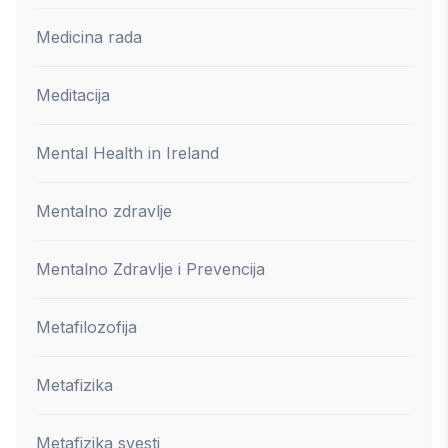
Medicina rada
Meditacija
Mental Health in Ireland
Mentalno zdravlje
Mentalno Zdravlje i Prevencija
Metafilozofija
Metafizika
Metafizika svesti