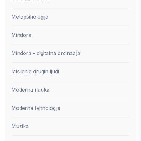
Metapsihologija
Mindora
Mindora – digitalna ordinacija
Mišljenje drugih ljudi
Moderna nauka
Moderna tehnologija
Muzika