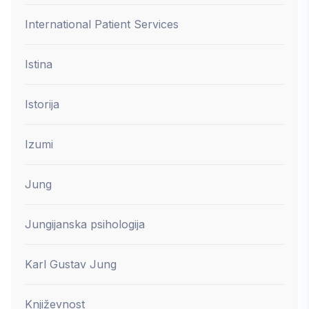
International Patient Services
Istina
Istorija
Izumi
Jung
Jungijanska psihologija
Karl Gustav Jung
Književnost