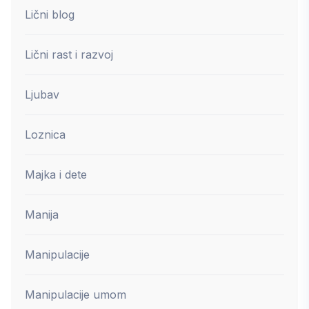
Lični blog
Lični rast i razvoj
Ljubav
Loznica
Majka i dete
Manija
Manipulacije
Manipulacije umom