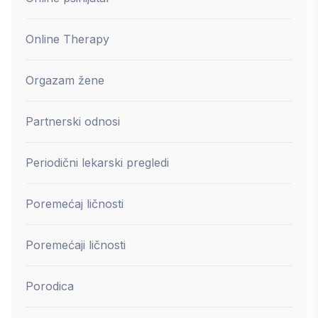
Online Therapy
Orgazam žene
Partnerski odnosi
Periodični lekarski pregledi
Poremećaj ličnosti
Poremećaji ličnosti
Porodica