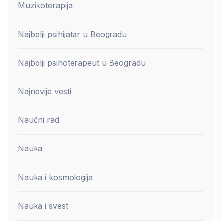
Muzikoterapija
Najbolji psihijatar u Beogradu
Najbolji psihoterapeut u Beogradu
Najnovije vesti
Naučni rad
Nauka
Nauka i kosmologija
Nauka i svest