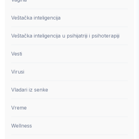
Veštačka inteligencija
Veštačka inteligencija u psihijatriji i psihoterapiji
Vesti
Virusi
Vladari iz senke
Vreme
Wellness