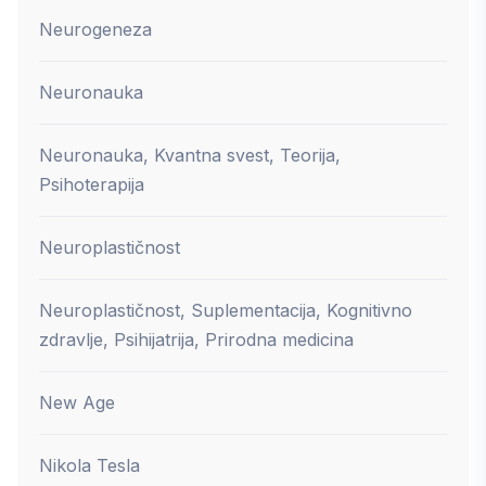
Neurogeneza
Neuronauka
Neuronauka, Kvantna svest, Teorija,
Psihoterapija
Neuroplastičnost
Neuroplastičnost, Suplementacija, Kognitivno
zdravlje, Psihijatrija, Prirodna medicina
New Age
Nikola Tesla