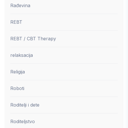
Rađevina
REBT
REBT / CBT Therapy
relaksacija
Religija
Roboti
Roditelji i dete
Roditeljstvo