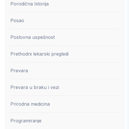
Porodična Istorija
Posao
Poslovna uspešnost
Prethodni lekarski pregledi
Prevara
Prevara u braku i vezi
Prirodna medicina
Programiranje