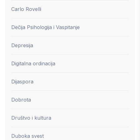
Carlo Rovelli
Dečija Psihologija i Vaspitanje
Depresija
Digitalna ordinacija
Dijaspora
Dobrota
Društvo i kultura
Duboka svest