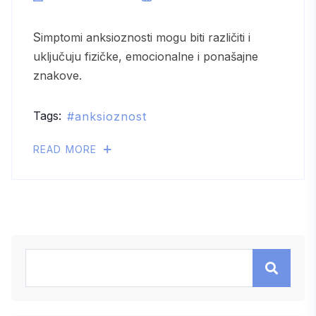
Simptomi anksioznosti mogu biti različiti i
uključuju fizičke, emocionalne i ponašajne
znakove.
Tags:
anksioznost
READ MORE