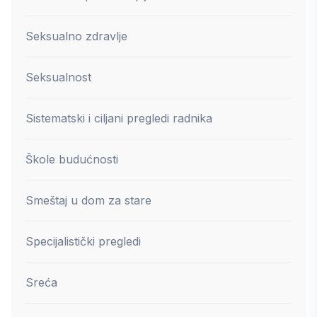
Seksualno zdravlje
Seksualnost
Sistematski i ciljani pregledi radnika
Škole budućnosti
Smeštaj u dom za stare
Specijalistički pregledi
Sreća