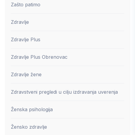
Zašto patimo
Zdravlje
Zdravlje Plus
Zdravlje Plus Obrenovac
Zdravlje žene
Zdravstveni pregledi u cilju izdravanja uverenja
Ženska psihologija
Žensko zdravlje