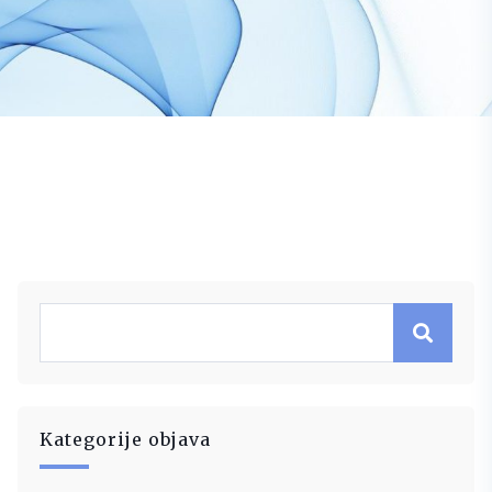
Kategorije objava