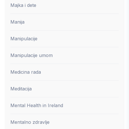
Majka i dete
Manija
Manipulacije
Manipulacije umom
Medicina rada
Meditacija
Mental Health in Ireland
Mentalno zdravlje