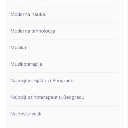
Moderna nauka
Moderna tehnologija
Muzika
Muzikoterapija
Najbolji psihijatar u Beogradu
Najbolji psihoterapeut u Beogradu
Najnovije vesti