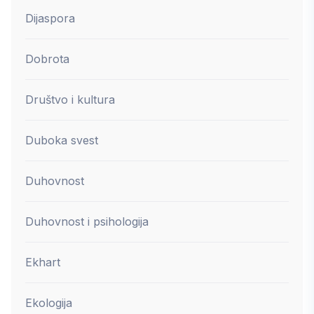
Dijaspora
Dobrota
Društvo i kultura
Duboka svest
Duhovnost
Duhovnost i psihologija
Ekhart
Ekologija