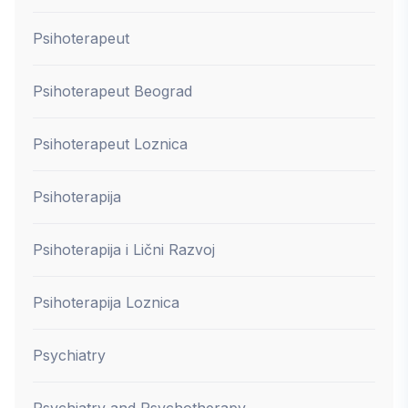
Psihoterapeut
Psihoterapeut Beograd
Psihoterapeut Loznica
Psihoterapija
Psihoterapija i Lični Razvoj
Psihoterapija Loznica
Psychiatry
Psychiatry and Psychotherapy