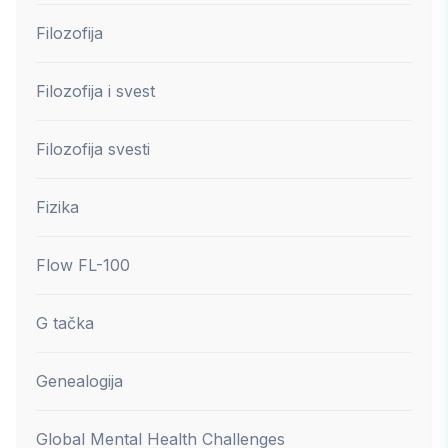
Filozofija
Filozofija i svest
Filozofija svesti
Fizika
Flow FL-100
G tačka
Genealogija
Global Mental Health Challenges