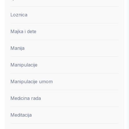
Loznica
Majka i dete
Manija
Manipulacije
Manipulacije umom
Medicina rada
Meditacija