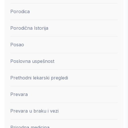
Porodica
Porodična Istorija
Posao
Poslovna uspešnost
Prethodni lekarski pregledi
Prevara
Prevara u braku i vezi
Prirodna medicina