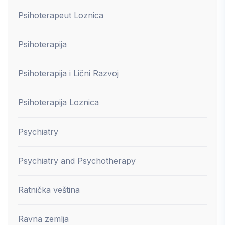
Psihoterapeut Loznica
Psihoterapija
Psihoterapija i Lični Razvoj
Psihoterapija Loznica
Psychiatry
Psychiatry and Psychotherapy
Ratnička veština
Ravna zemlja