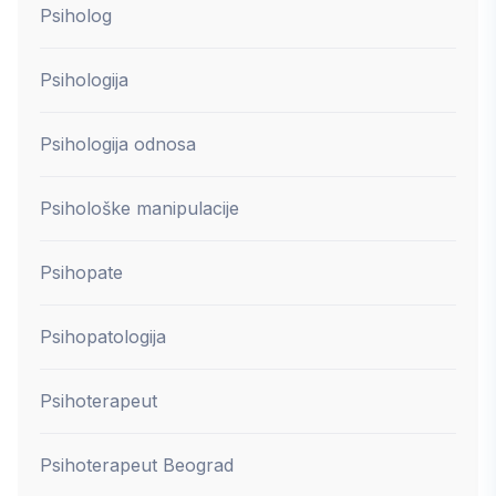
Psiholog
Psihologija
Psihologija odnosa
Psihološke manipulacije
Psihopate
Psihopatologija
Psihoterapeut
Psihoterapeut Beograd