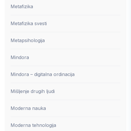
Metafizika
Metafizika svesti
Metapsihologija
Mindora
Mindora – digitalna ordinacija
Mišljenje drugih ljudi
Moderna nauka
Moderna tehnologija