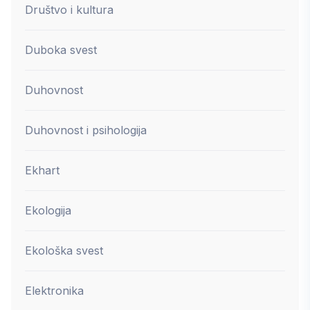
Društvo i kultura
Duboka svest
Duhovnost
Duhovnost i psihologija
Ekhart
Ekologija
Ekološka svest
Elektronika