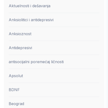
Aktuelnosti i dešavanja
Anksiolitici i antidepresivi
Anksioznost
Antidepresivi
antisocijalni poremećaj ličnosti
Apsolut
BDNF
Beograd