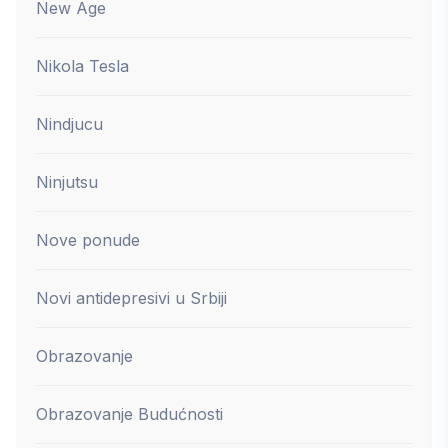
New Age
Nikola Tesla
Nindjucu
Ninjutsu
Nove ponude
Novi antidepresivi u Srbiji
Obrazovanje
Obrazovanje Budućnosti