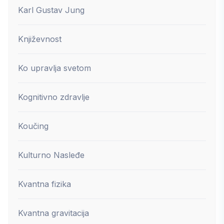
Karl Gustav Jung
Književnost
Ko upravlja svetom
Kognitivno zdravlje
Koučing
Kulturno Nasleđe
Kvantna fizika
Kvantna gravitacija