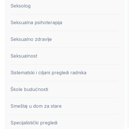
Seksolog
Seksualna psihoterapija
Seksualno zdravlje
Seksualnost
Sistematski i ciljani pregledi radnika
Škole budućnosti
Smeštaj u dom za stare
Specijalistički pregledi