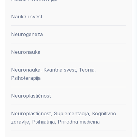
Nauka i svest
Neurogeneza
Neuronauka
Neuronauka, Kvantna svest, Teorija,
Psihoterapija
Neuroplastičnost
Neuroplastičnost, Suplementacija, Kognitivno
zdravlje, Psihijatrija, Prirodna medicina