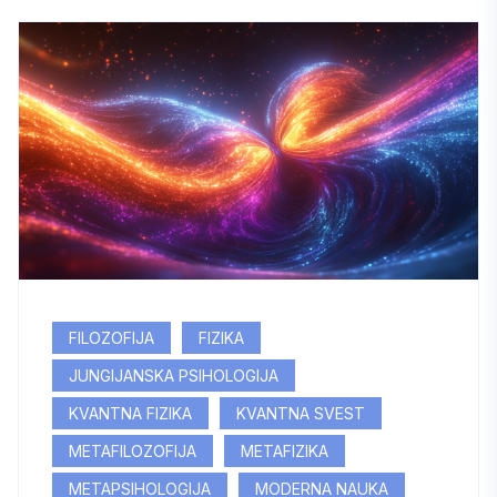
FILOZOFIJA
FIZIKA
JUNGIJANSKA PSIHOLOGIJA
KVANTNA FIZIKA
KVANTNA SVEST
METAFILOZOFIJA
METAFIZIKA
METAPSIHOLOGIJA
MODERNA NAUKA