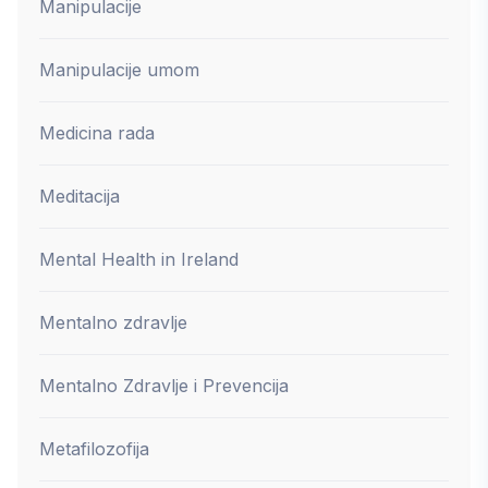
Manipulacije
Manipulacije umom
Medicina rada
Meditacija
Mental Health in Ireland
Mentalno zdravlje
Mentalno Zdravlje i Prevencija
Metafilozofija