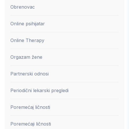
Obrenovac
Online psihijatar
Online Therapy
Orgazam žene
Partnerski odnosi
Periodični lekarski pregledi
Poremećaj ličnosti
Poremećaji ličnosti