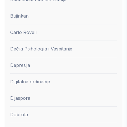
Bujinkan
Carlo Rovelli
Dečija Psihologija i Vaspitanje
Depresija
Digitalna ordinacija
Dijaspora
Dobrota