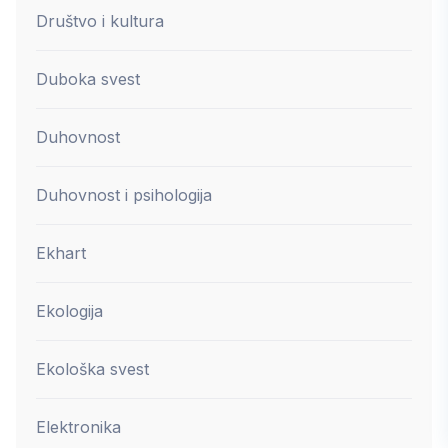
Društvo i kultura
Duboka svest
Duhovnost
Duhovnost i psihologija
Ekhart
Ekologija
Ekološka svest
Elektronika