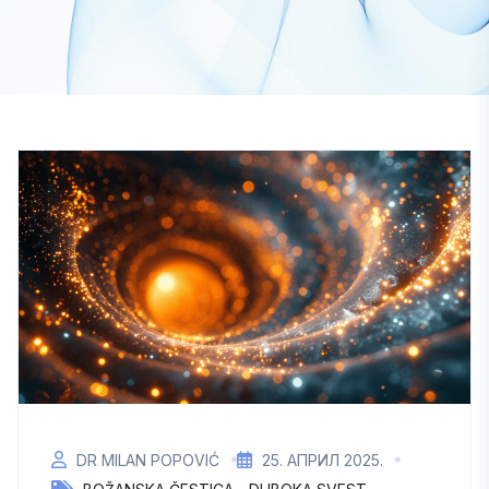
DR MILAN POPOVIĆ
25. АПРИЛ 2025.