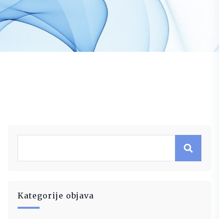
Kategorije objava