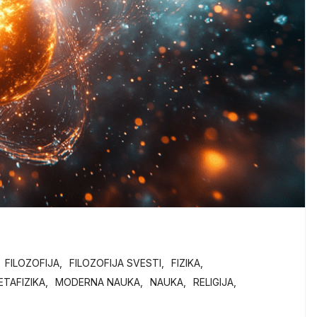
FILOZOFIJA
FILOZOFIJA SVESTI
FIZIKA
ETAFIZIKA
MODERNA NAUKA
NAUKA
RELIGIJA