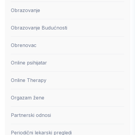
Obrazovanje
Obrazovanje Budućnosti
Obrenovac
Online psihijatar
Online Therapy
Orgazam žene
Partnerski odnosi
Periodični lekarski pregledi