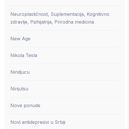
Neuroplastičnost, Suplementacija, Kognitivno
zdravlje, Psihijatrija, Prirodna medicina
New Age
Nikola Tesla
Nindjucu
Ninjutsu
Nove ponude
Novi antidepresivi u Srbiji