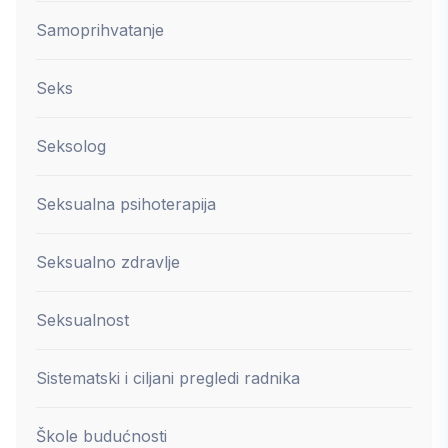
Samoprihvatanje
Seks
Seksolog
Seksualna psihoterapija
Seksualno zdravlje
Seksualnost
Sistematski i ciljani pregledi radnika
Škole budućnosti