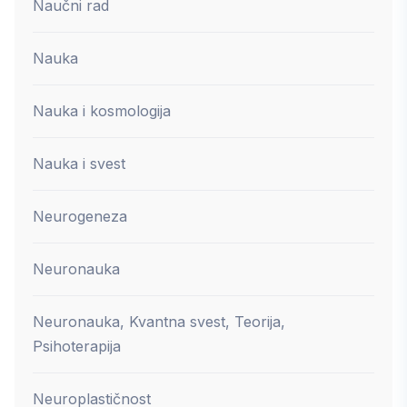
Naučni rad
Nauka
Nauka i kosmologija
Nauka i svest
Neurogeneza
Neuronauka
Neuronauka, Kvantna svest, Teorija,
Psihoterapija
Neuroplastičnost