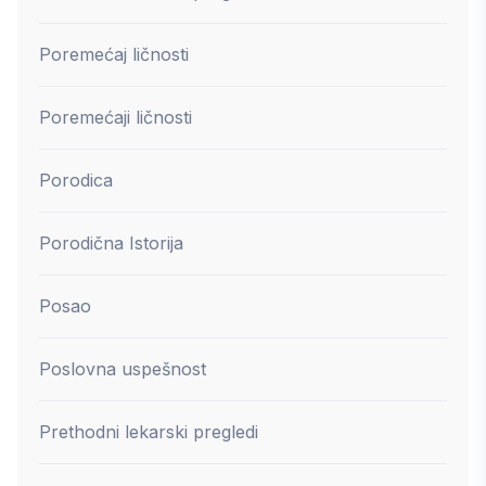
Poremećaj ličnosti
Poremećaji ličnosti
Porodica
Porodična Istorija
Posao
Poslovna uspešnost
Prethodni lekarski pregledi