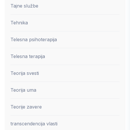
Tajne službe
Tehnika
Telesna psihoterapija
Telesna terapija
Teorija svesti
Teorija uma
Teorije zavere
transcendencija vlasti