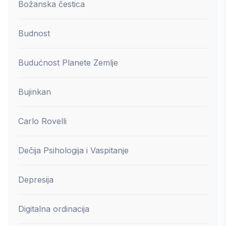
Božanska čestica
Budnost
Budućnost Planete Zemlje
Bujinkan
Carlo Rovelli
Dečija Psihologija i Vaspitanje
Depresija
Digitalna ordinacija