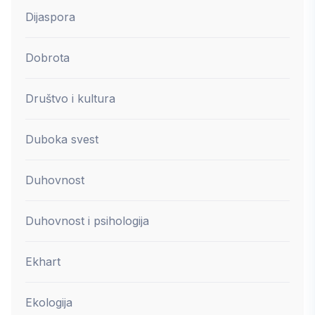
Dijaspora
Dobrota
Društvo i kultura
Duboka svest
Duhovnost
Duhovnost i psihologija
Ekhart
Ekologija