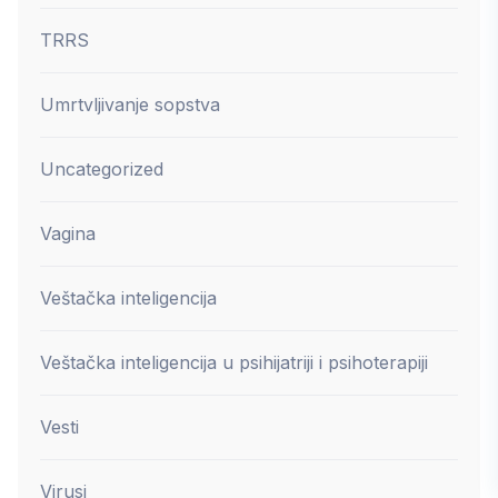
TRRS
Umrtvljivanje sopstva
Uncategorized
Vagina
Veštačka inteligencija
Veštačka inteligencija u psihijatriji i psihoterapiji
Vesti
Virusi