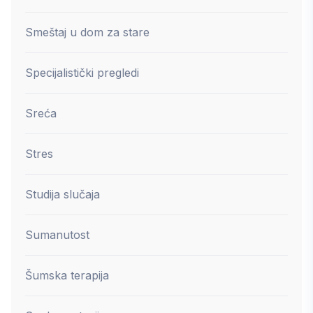
Smeštaj u dom za stare
Specijalistički pregledi
Sreća
Stres
Studija slučaja
Sumanutost
Šumska terapija