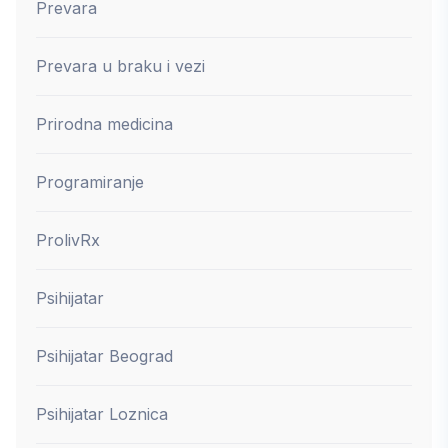
Prevara
Prevara u braku i vezi
Prirodna medicina
Programiranje
ProlivRx
Psihijatar
Psihijatar Beograd
Psihijatar Loznica