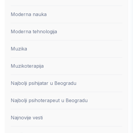
Moderna nauka
Moderna tehnologija
Muzika
Muzikoterapija
Najbolji psihijatar u Beogradu
Najbolji psihoterapeut u Beogradu
Najnovije vesti