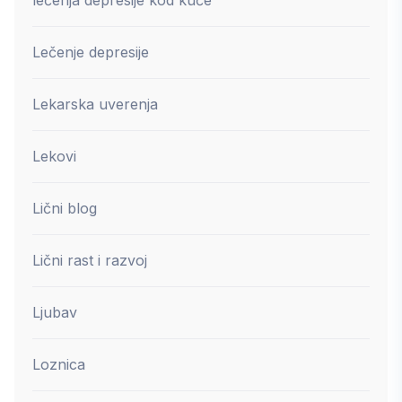
Lečenje depresije
Lekarska uverenja
Lekovi
Lični blog
Lični rast i razvoj
Ljubav
Loznica