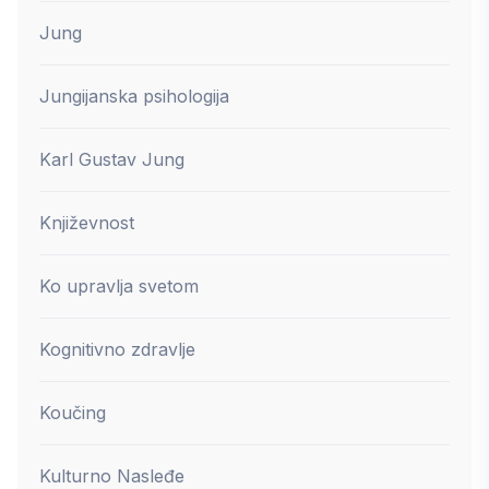
Jung
Jungijanska psihologija
Karl Gustav Jung
Književnost
Ko upravlja svetom
Kognitivno zdravlje
Koučing
Kulturno Nasleđe