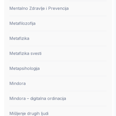
Mentalno Zdravlje i Prevencija
Metafilozofija
Metafizika
Metafizika svesti
Metapsihologija
Mindora
Mindora – digitalna ordinacija
Mišljenje drugih ljudi