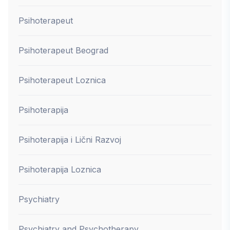
Psihoterapeut
Psihoterapeut Beograd
Psihoterapeut Loznica
Psihoterapija
Psihoterapija i Lični Razvoj
Psihoterapija Loznica
Psychiatry
Psychiatry and Psychotherapy