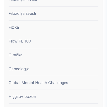
Filozofija svesti
Fizika
Flow FL-100
G tačka
Genealogija
Global Mental Health Challenges
Higgsov bozon