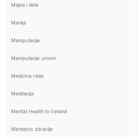
Majka i dete
Manija
Manipulacije
Manipulacije umom
Medicina rada
Meditacija
Mental Health in Ireland
Mentalno zdravlje