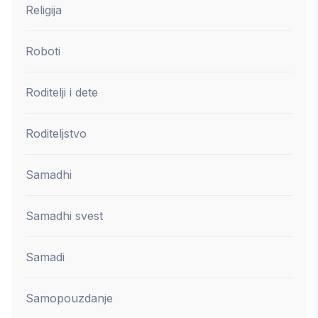
Religija
Roboti
Roditelji i dete
Roditeljstvo
Samadhi
Samadhi svest
Samadi
Samopouzdanje