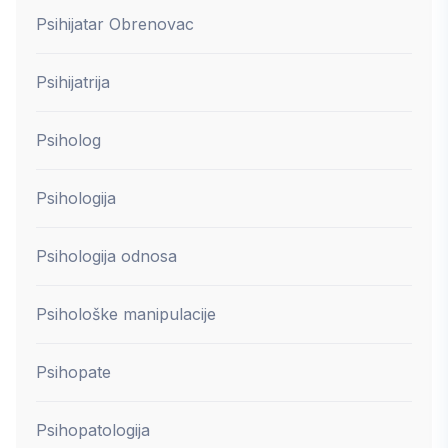
Psihijatar Obrenovac
Psihijatrija
Psiholog
Psihologija
Psihologija odnosa
Psihološke manipulacije
Psihopate
Psihopatologija