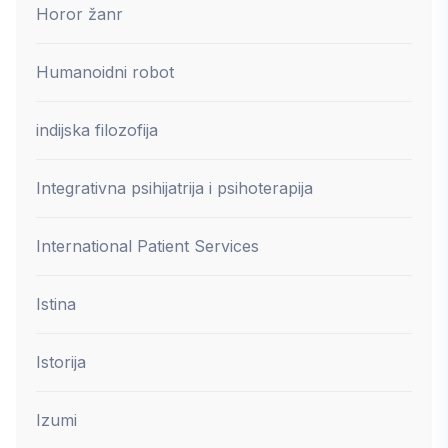
Horor žanr
Humanoidni robot
indijska filozofija
Integrativna psihijatrija i psihoterapija
International Patient Services
Istina
Istorija
Izumi