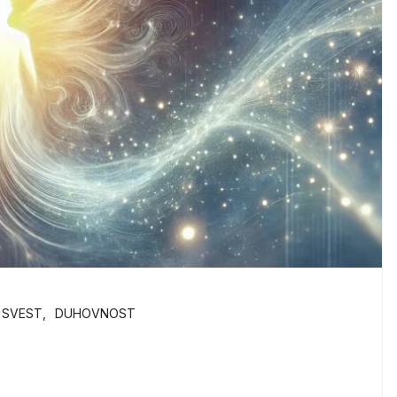
 SVEST
DUHOVNOST