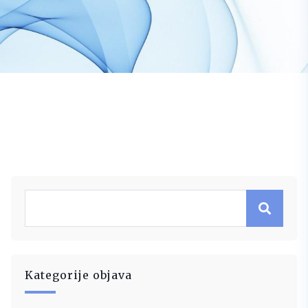
Kategorije objava