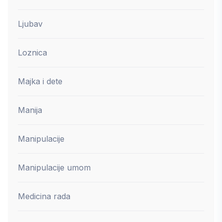
Ljubav
Loznica
Majka i dete
Manija
Manipulacije
Manipulacije umom
Medicina rada