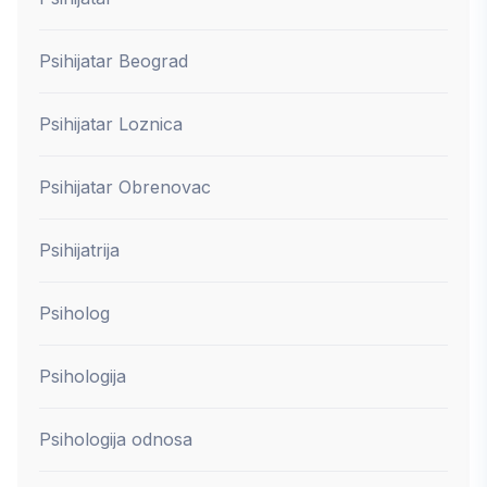
Psihijatar Beograd
Psihijatar Loznica
Psihijatar Obrenovac
Psihijatrija
Psiholog
Psihologija
Psihologija odnosa