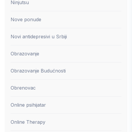
Ninjutsu
Nove ponude
Novi antidepresivi u Srbiji
Obrazovanje
Obrazovanje Budućnosti
Obrenovac
Online psihijatar
Online Therapy