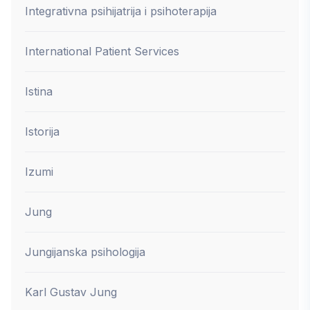
Integrativna psihijatrija i psihoterapija
International Patient Services
Istina
Istorija
Izumi
Jung
Jungijanska psihologija
Karl Gustav Jung