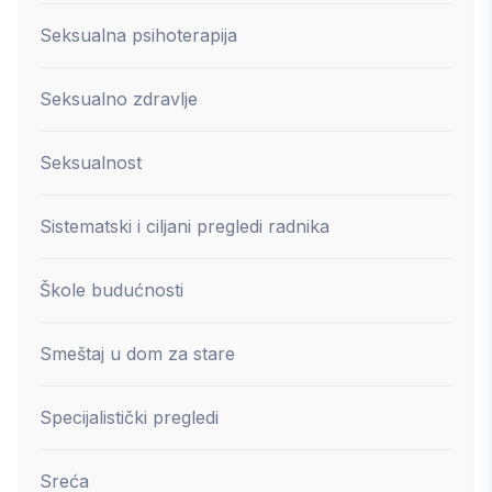
Seksualna psihoterapija
Seksualno zdravlje
Seksualnost
Sistematski i ciljani pregledi radnika
Škole budućnosti
Smeštaj u dom za stare
Specijalistički pregledi
Sreća