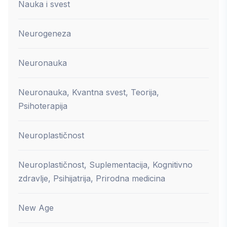
Nauka i svest
Neurogeneza
Neuronauka
Neuronauka, Kvantna svest, Teorija,
Psihoterapija
Neuroplastičnost
Neuroplastičnost, Suplementacija, Kognitivno
zdravlje, Psihijatrija, Prirodna medicina
New Age