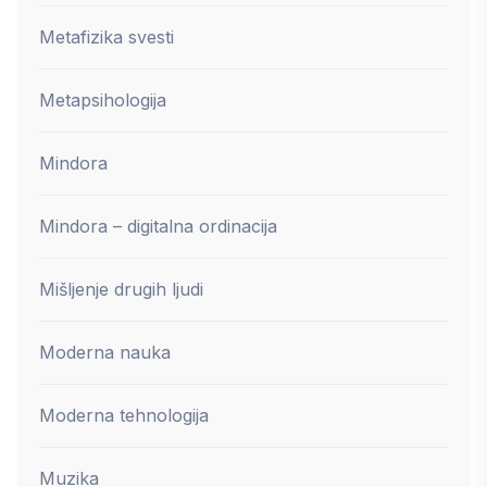
Metafizika svesti
Metapsihologija
Mindora
Mindora – digitalna ordinacija
Mišljenje drugih ljudi
Moderna nauka
Moderna tehnologija
Muzika