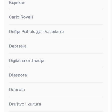
Bujinkan
Carlo Rovelli
Dečija Psihologija i Vaspitanje
Depresija
Digitalna ordinacija
Dijaspora
Dobrota
Društvo i kultura