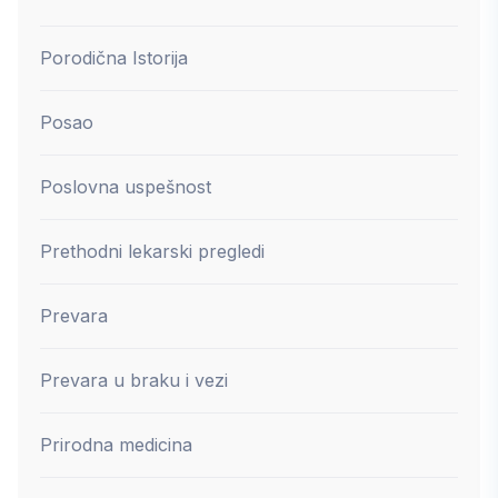
Porodična Istorija
Posao
Poslovna uspešnost
Prethodni lekarski pregledi
Prevara
Prevara u braku i vezi
Prirodna medicina