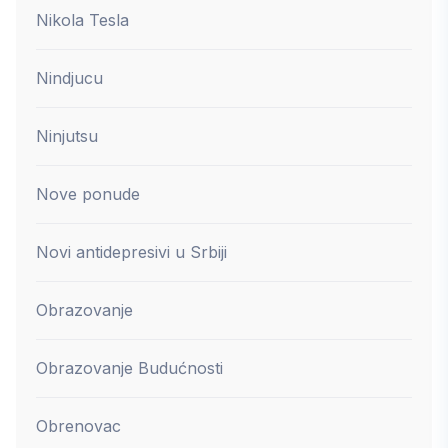
Nikola Tesla
Nindjucu
Ninjutsu
Nove ponude
Novi antidepresivi u Srbiji
Obrazovanje
Obrazovanje Budućnosti
Obrenovac