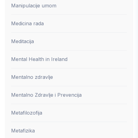
Manipulacije umom
Medicina rada
Meditacija
Mental Health in Ireland
Mentalno zdravlje
Mentalno Zdravlje i Prevencija
Metafilozofija
Metafizika