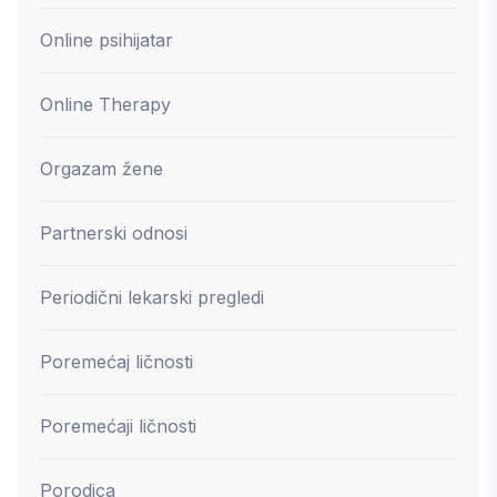
Online psihijatar
Online Therapy
Orgazam žene
Partnerski odnosi
Periodični lekarski pregledi
Poremećaj ličnosti
Poremećaji ličnosti
Porodica