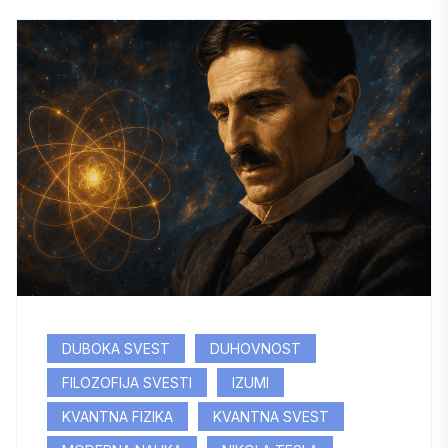
DUBOKA SVEST
DUHOVNOST
FILOZOFIJA SVESTI
IZUMI
KVANTNA FIZIKA
KVANTNA SVEST