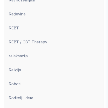
Rađevina
REBT
REBT / CBT Therapy
relaksacija
Religija
Roboti
Roditelji i dete