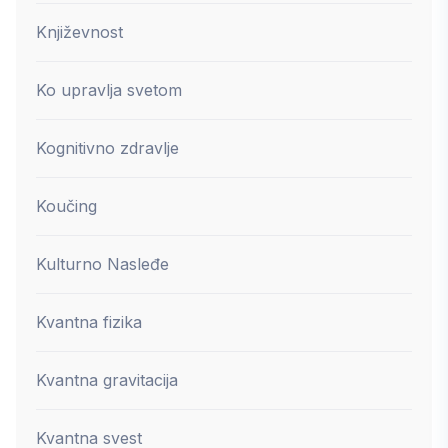
Književnost
Ko upravlja svetom
Kognitivno zdravlje
Koučing
Kulturno Nasleđe
Kvantna fizika
Kvantna gravitacija
Kvantna svest