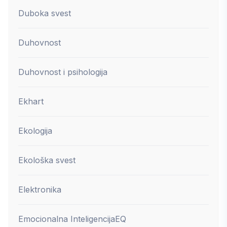
Duboka svest
Duhovnost
Duhovnost i psihologija
Ekhart
Ekologija
Ekološka svest
Elektronika
Emocionalna Inteligencija
EQ