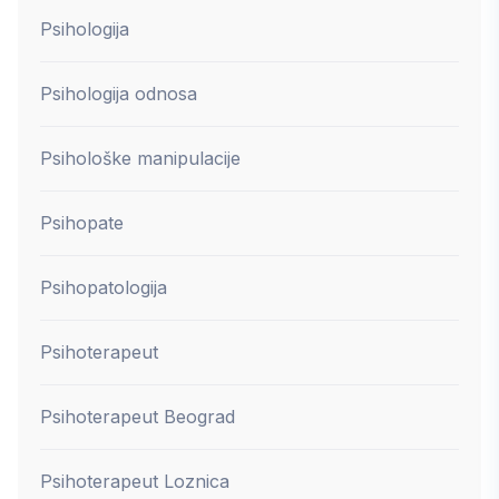
Psihologija
Psihologija odnosa
Psihološke manipulacije
Psihopate
Psihopatologija
Psihoterapeut
Psihoterapeut Beograd
Psihoterapeut Loznica