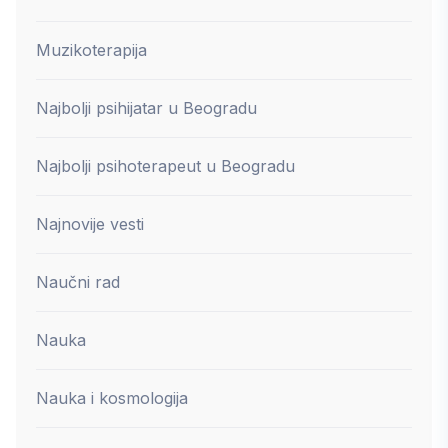
Muzikoterapija
Najbolji psihijatar u Beogradu
Najbolji psihoterapeut u Beogradu
Najnovije vesti
Naučni rad
Nauka
Nauka i kosmologija