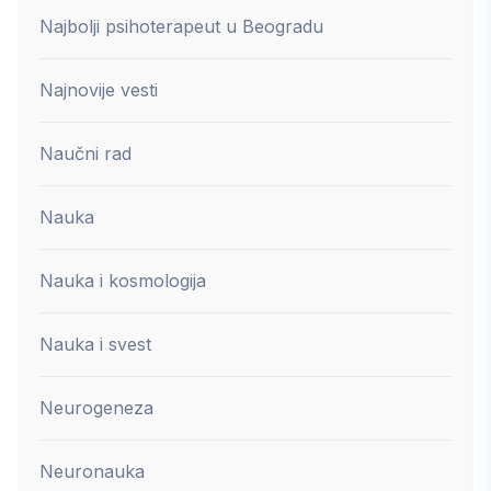
Najbolji psihoterapeut u Beogradu
Najnovije vesti
Naučni rad
Nauka
Nauka i kosmologija
Nauka i svest
Neurogeneza
Neuronauka