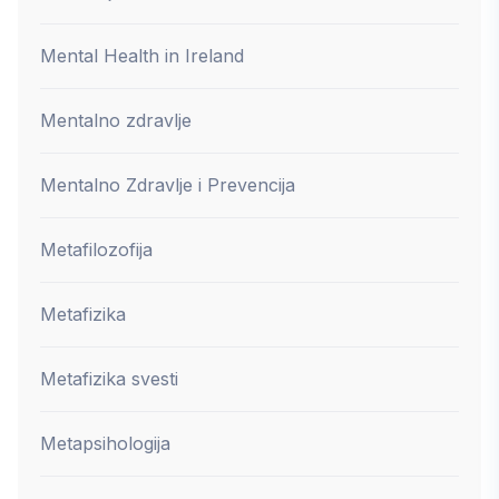
Mental Health in Ireland
Mentalno zdravlje
Mentalno Zdravlje i Prevencija
Metafilozofija
Metafizika
Metafizika svesti
Metapsihologija