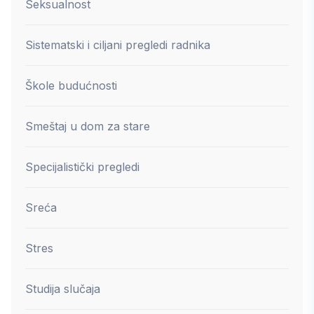
Seksualnost
Sistematski i ciljani pregledi radnika
Škole budućnosti
Smeštaj u dom za stare
Specijalistički pregledi
Sreća
Stres
Studija slučaja