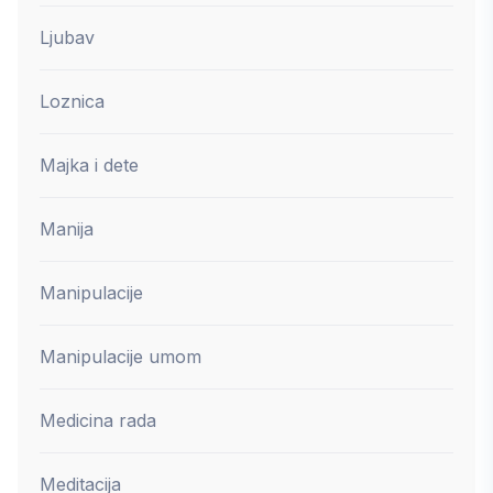
Ljubav
Loznica
Majka i dete
Manija
Manipulacije
Manipulacije umom
Medicina rada
Meditacija