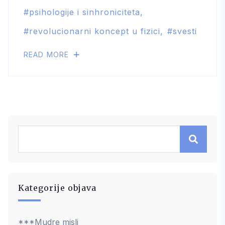
psihologije i sinhroniciteta
revolucionarni koncept u fizici
svesti
READ MORE
Kategorije objava
***Mudre misli