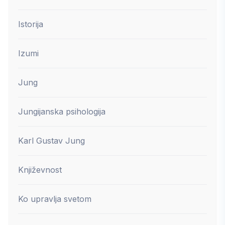
Istorija
Izumi
Jung
Jungijanska psihologija
Karl Gustav Jung
Književnost
Ko upravlja svetom