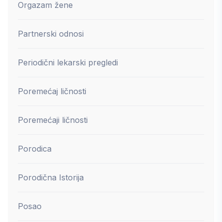
Orgazam žene
Partnerski odnosi
Periodični lekarski pregledi
Poremećaj ličnosti
Poremećaji ličnosti
Porodica
Porodična Istorija
Posao