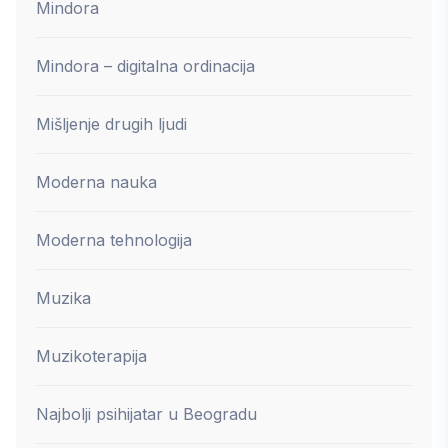
Mindora
Mindora – digitalna ordinacija
Mišljenje drugih ljudi
Moderna nauka
Moderna tehnologija
Muzika
Muzikoterapija
Najbolji psihijatar u Beogradu