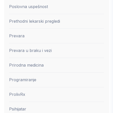
Poslovna uspešnost
Prethodni lekarski pregledi
Prevara
Prevara u braku i vezi
Prirodna medicina
Programiranje
ProlivRx
Psihijatar