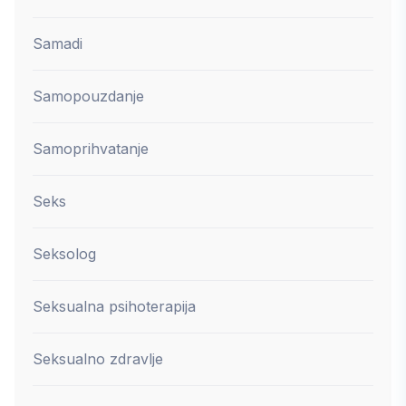
Samadi
Samopouzdanje
Samoprihvatanje
Seks
Seksolog
Seksualna psihoterapija
Seksualno zdravlje