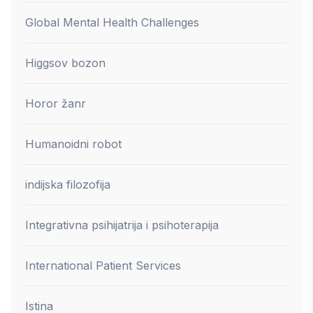
Global Mental Health Challenges
Higgsov bozon
Horor žanr
Humanoidni robot
indijska filozofija
Integrativna psihijatrija i psihoterapija
International Patient Services
Istina