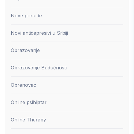
Nove ponude
Novi antidepresivi u Srbiji
Obrazovanje
Obrazovanje Budućnosti
Obrenovac
Online psihijatar
Online Therapy