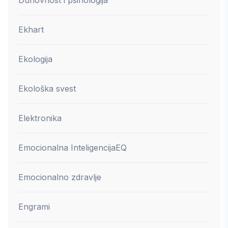
Ekhart
Ekologija
Ekološka svest
Elektronika
Emocionalna Inteligencija
EQ
Emocionalno zdravlje
Engrami