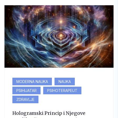
MODERNA NAUKA
NAUKA
PSIHIJATAR
PSIHOTERAPEUT
ZDRAVLJE
Hologramski Princip i Njegove