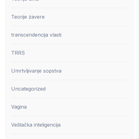
Teorije zavere
transcendencija vlasti
TRRS
Umrtvljivanje sopstva
Uncategorized
Vagina
Veštačka inteligencija