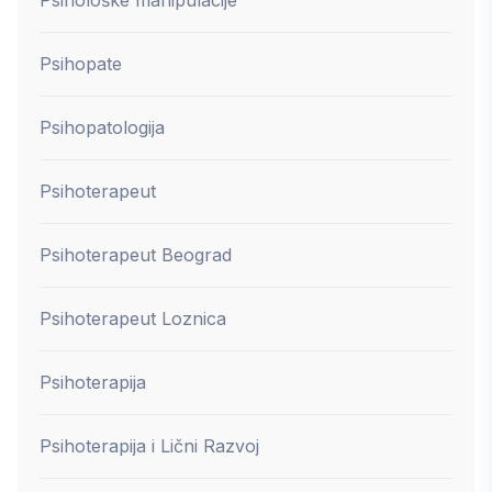
Psihopate
Psihopatologija
Psihoterapeut
Psihoterapeut Beograd
Psihoterapeut Loznica
Psihoterapija
Psihoterapija i Lični Razvoj