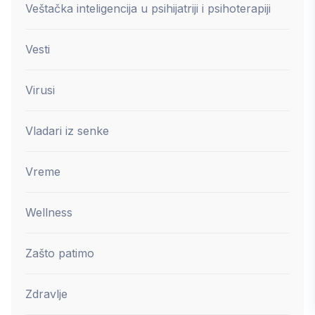
Veštačka inteligencija u psihijatriji i psihoterapiji
Vesti
Virusi
Vladari iz senke
Vreme
Wellness
Zašto patimo
Zdravlje