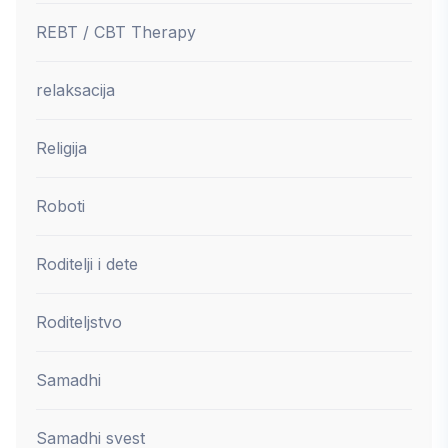
REBT / CBT Therapy
relaksacija
Religija
Roboti
Roditelji i dete
Roditeljstvo
Samadhi
Samadhi svest