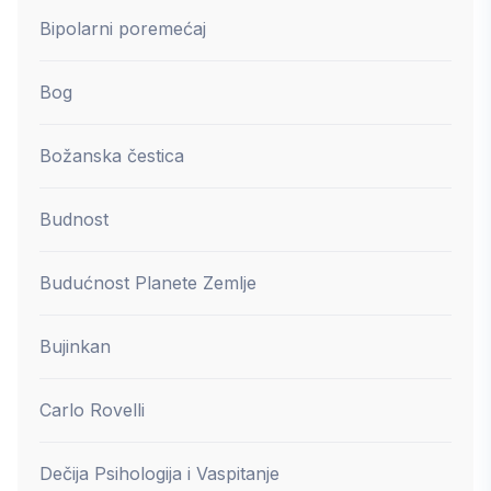
Bipolarni poremećaj
Bog
Božanska čestica
Budnost
Budućnost Planete Zemlje
Bujinkan
Carlo Rovelli
Dečija Psihologija i Vaspitanje