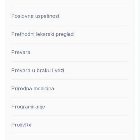
Poslovna uspešnost
Prethodni lekarski pregledi
Prevara
Prevara u braku i vezi
Prirodna medicina
Programiranje
ProlivRx