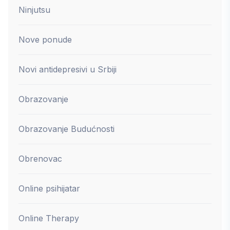
Ninjutsu
Nove ponude
Novi antidepresivi u Srbiji
Obrazovanje
Obrazovanje Budućnosti
Obrenovac
Online psihijatar
Online Therapy