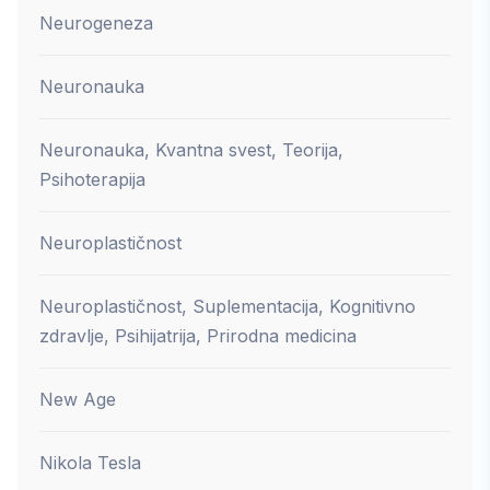
Neurogeneza
Neuronauka
Neuronauka, Kvantna svest, Teorija,
Psihoterapija
Neuroplastičnost
Neuroplastičnost, Suplementacija, Kognitivno
zdravlje, Psihijatrija, Prirodna medicina
New Age
Nikola Tesla