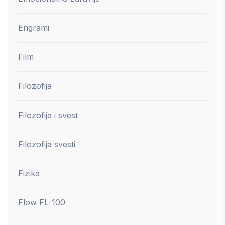
Engrami
Film
Filozofija
Filozofija i svest
Filozofija svesti
Fizika
Flow FL-100