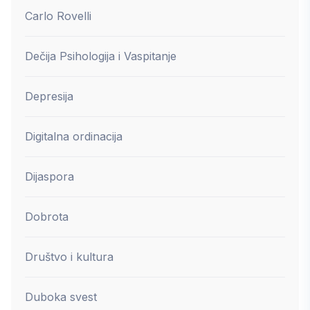
Carlo Rovelli
Dečija Psihologija i Vaspitanje
Depresija
Digitalna ordinacija
Dijaspora
Dobrota
Društvo i kultura
Duboka svest