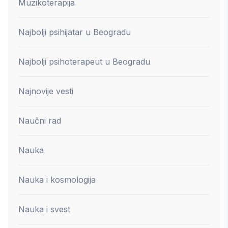
Muzikoterapija
Najbolji psihijatar u Beogradu
Najbolji psihoterapeut u Beogradu
Najnovije vesti
Naučni rad
Nauka
Nauka i kosmologija
Nauka i svest