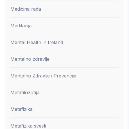
Medicina rada
Meditacija
Mental Health in Ireland
Mentalno zdravlje
Mentalno Zdravlje i Prevencija
Metafilozofija
Metafizika
Metafizika svesti