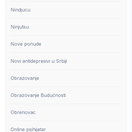
Nindjucu
Ninjutsu
Nove ponude
Novi antidepresivi u Srbiji
Obrazovanje
Obrazovanje Budućnosti
Obrenovac
Online psihijatar