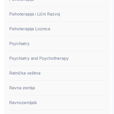
Psihoterapija i Lični Razvoj
Psihoterapija Loznica
Psychiatry
Psychiatry and Psychotherapy
Ratnička veština
Ravna zemlja
Ravnozemljaši