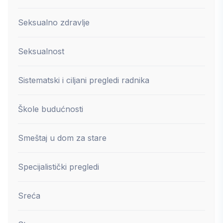
Seksualno zdravlje
Seksualnost
Sistematski i ciljani pregledi radnika
Škole budućnosti
Smeštaj u dom za stare
Specijalistički pregledi
Sreća