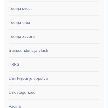
Teorija svesti
Teorija uma
Teorije zavere
transcendencija vlasti
TRRS
Umrtvljivanje sopstva
Uncategorized
Vagina