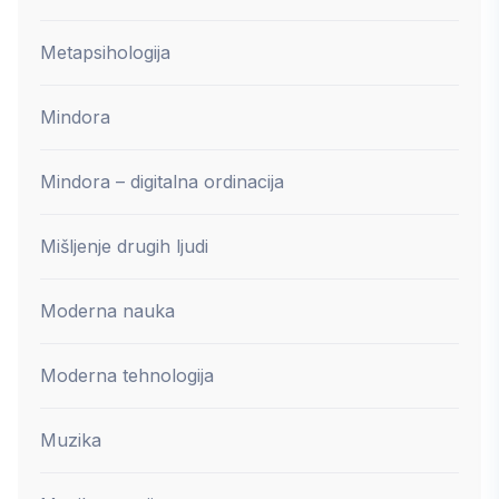
Metapsihologija
Mindora
Mindora – digitalna ordinacija
Mišljenje drugih ljudi
Moderna nauka
Moderna tehnologija
Muzika