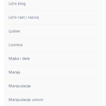
Lični blog
Lični rast i razvoj
Ljubav
Loznica
Majka i dete
Manija
Manipulacije
Manipulacije umom