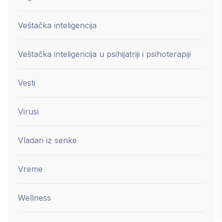
Veštačka inteligencija
Veštačka inteligencija u psihijatriji i psihoterapiji
Vesti
Virusi
Vladari iz senke
Vreme
Wellness