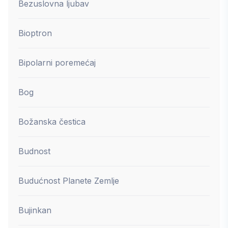
Bezuslovna ljubav
Bioptron
Bipolarni poremećaj
Bog
Božanska čestica
Budnost
Budućnost Planete Zemlje
Bujinkan