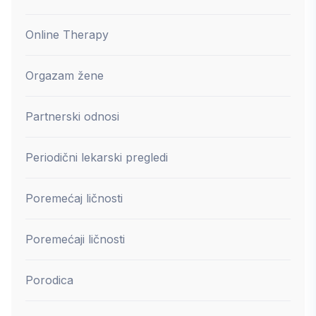
Online Therapy
Orgazam žene
Partnerski odnosi
Periodični lekarski pregledi
Poremećaj ličnosti
Poremećaji ličnosti
Porodica