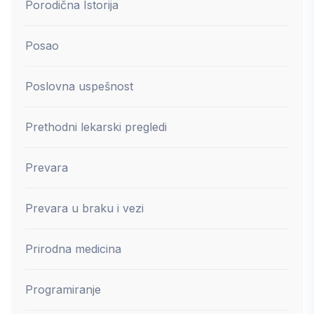
Porodična Istorija
Posao
Poslovna uspešnost
Prethodni lekarski pregledi
Prevara
Prevara u braku i vezi
Prirodna medicina
Programiranje