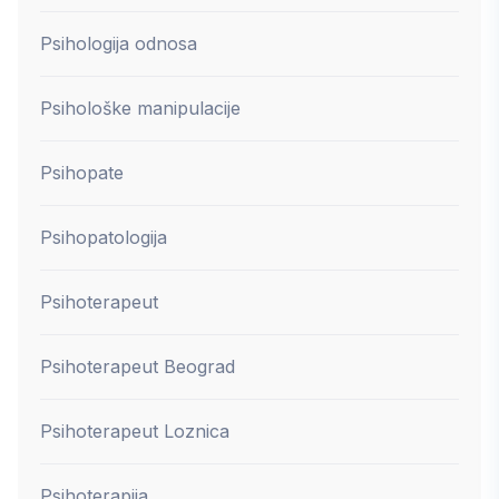
Psihologija odnosa
Psihološke manipulacije
Psihopate
Psihopatologija
Psihoterapeut
Psihoterapeut Beograd
Psihoterapeut Loznica
Psihoterapija