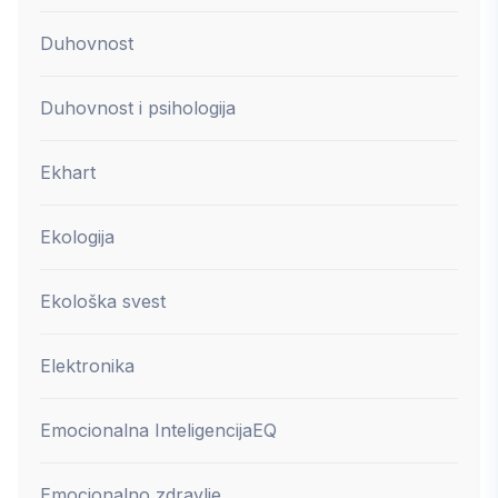
Duhovnost
Duhovnost i psihologija
Ekhart
Ekologija
Ekološka svest
Elektronika
Emocionalna Inteligencija
EQ
Emocionalno zdravlje