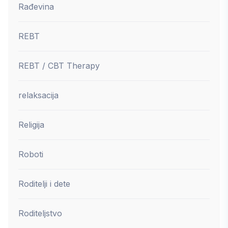
Rađevina
REBT
REBT / CBT Therapy
relaksacija
Religija
Roboti
Roditelji i dete
Roditeljstvo