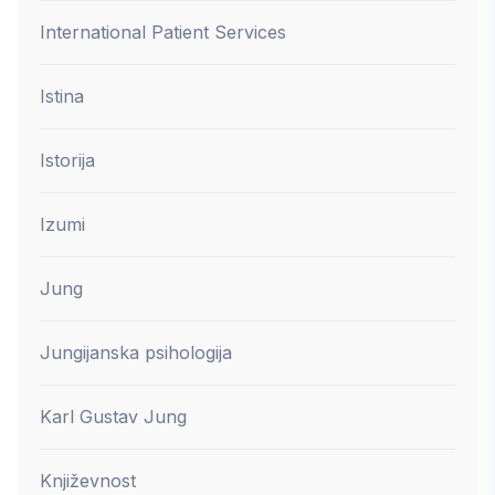
International Patient Services
Istina
Istorija
Izumi
Jung
Jungijanska psihologija
Karl Gustav Jung
Književnost