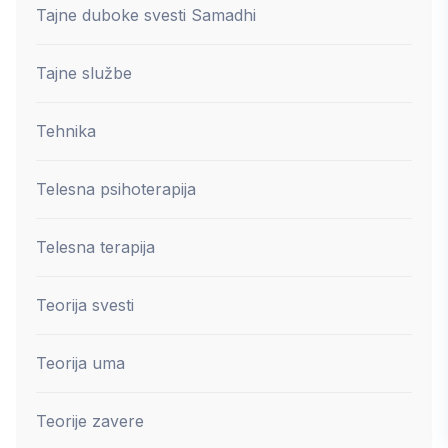
Tajne duboke svesti Samadhi
Tajne službe
Tehnika
Telesna psihoterapija
Telesna terapija
Teorija svesti
Teorija uma
Teorije zavere