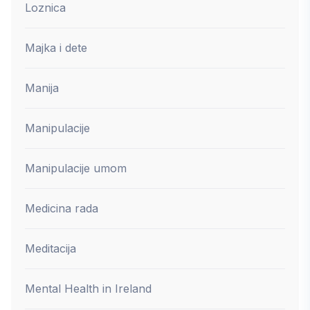
Loznica
Majka i dete
Manija
Manipulacije
Manipulacije umom
Medicina rada
Meditacija
Mental Health in Ireland