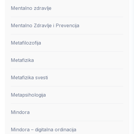
Mentalno zdravlje
Mentalno Zdravlje i Prevencija
Metafilozofija
Metafizika
Metafizika svesti
Metapsihologija
Mindora
Mindora – digitalna ordinacija