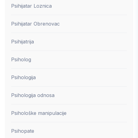
Psihijatar Loznica
Psihijatar Obrenovac
Psihijatrija
Psiholog
Psihologija
Psihologija odnosa
Psihološke manipulacije
Psihopate