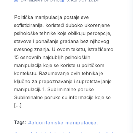
Politička manipulacija postaje sve
sofisticiranija, koristeći duboko ukorenjene
psihološke tehnike koje oblikuju percepcije,
stavove i ponašanje građana bez njihovog
svesnog znanja. U ovom tekstu, istražićemo
15 osnovnih najdubljih psiholoških
manipulacija koje se koriste u političkom
kontekstu. Razumevanje ovih tehnika je
ključno za prepoznavanje i suprotstavljanje
manipulaciji. 1. Subliminalne poruke
Subliminalne poruke su informacije koje se
[…]
Tags:
algoritamska manipulacija