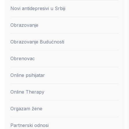
Novi antidepresivi u Srbiji
Obrazovanje
Obrazovanje Budućnosti
Obrenovac
Online psihijatar
Online Therapy
Orgazam žene
Partnerski odnosi