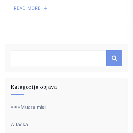
READ MORE
Kategorije objava
***Mudre misli
A tačka