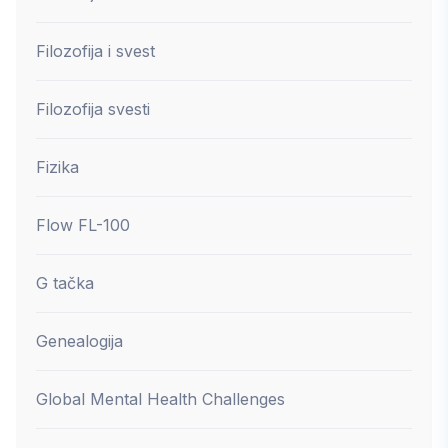
Filozofija i svest
Filozofija svesti
Fizika
Flow FL-100
G tačka
Genealogija
Global Mental Health Challenges