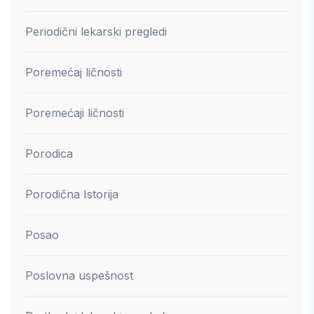
Periodični lekarski pregledi
Poremećaj ličnosti
Poremećaji ličnosti
Porodica
Porodična Istorija
Posao
Poslovna uspešnost