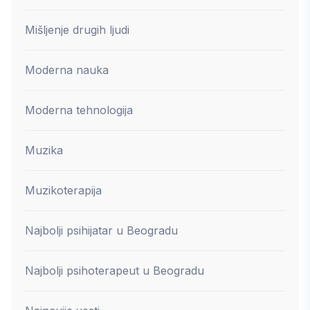
Mišljenje drugih ljudi
Moderna nauka
Moderna tehnologija
Muzika
Muzikoterapija
Najbolji psihijatar u Beogradu
Najbolji psihoterapeut u Beogradu