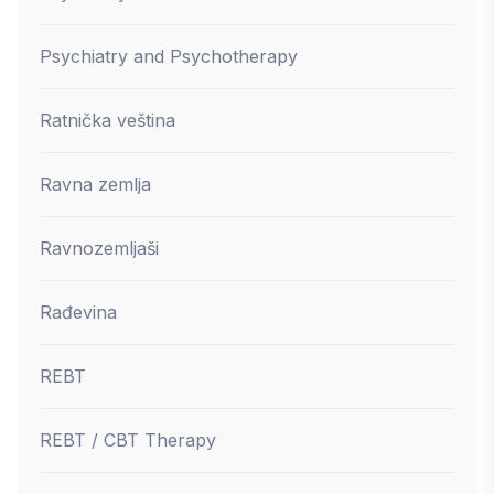
Psychiatry and Psychotherapy
Ratnička veština
Ravna zemlja
Ravnozemljaši
Rađevina
REBT
REBT / CBT Therapy