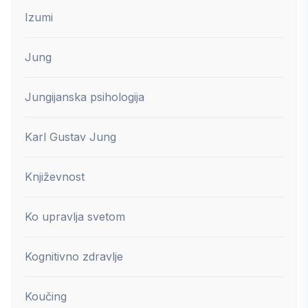
Izumi
Jung
Jungijanska psihologija
Karl Gustav Jung
Književnost
Ko upravlja svetom
Kognitivno zdravlje
Koučing