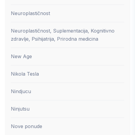
Neuroplastičnost
Neuroplastičnost, Suplementacija, Kognitivno
zdravlje, Psihijatrija, Prirodna medicina
New Age
Nikola Tesla
Nindjucu
Ninjutsu
Nove ponude