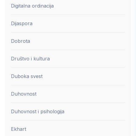
Digitalna ordinacija
Dijaspora
Dobrota
Društvo i kultura
Duboka svest
Duhovnost
Duhovnost i psihologija
Ekhart