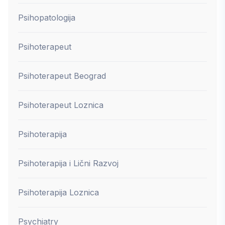
Psihopatologija
Psihoterapeut
Psihoterapeut Beograd
Psihoterapeut Loznica
Psihoterapija
Psihoterapija i Lični Razvoj
Psihoterapija Loznica
Psychiatry