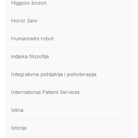
Higgsov bozon
Horor žanr
Humanoidni robot
indijska filozofija
Integrativna psihijatrija i psihoterapija
International Patient Services
Istina
Istorija