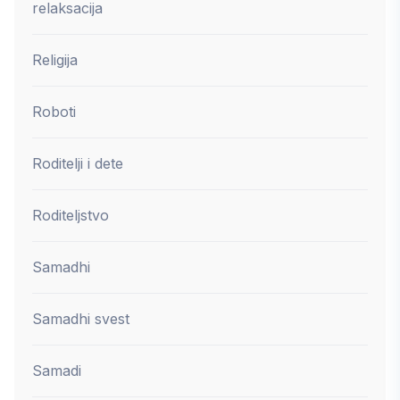
relaksacija
Religija
Roboti
Roditelji i dete
Roditeljstvo
Samadhi
Samadhi svest
Samadi