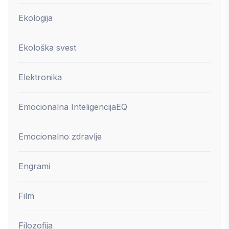
Ekologija
Ekološka svest
Elektronika
Emocionalna Inteligencija
EQ
Emocionalno zdravlje
Engrami
Film
Filozofija