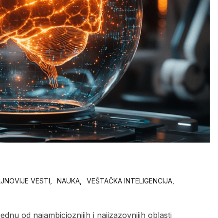
JNOVIJE VESTI
NAUKA
VEŠTAČKA INTELIGENCIJA