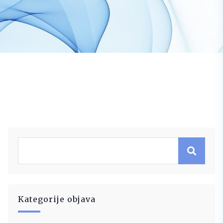
Kategorije objava