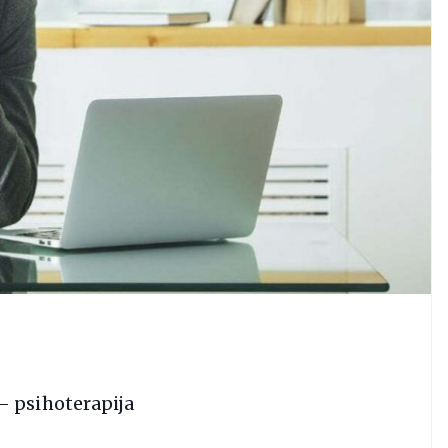
 psihoterapija