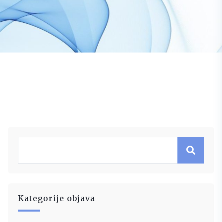
Kategorije objava