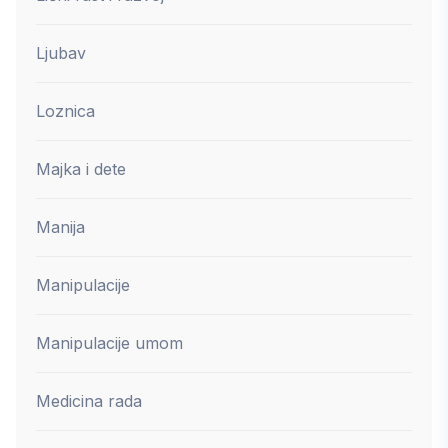
Ljubav
Loznica
Majka i dete
Manija
Manipulacije
Manipulacije umom
Medicina rada