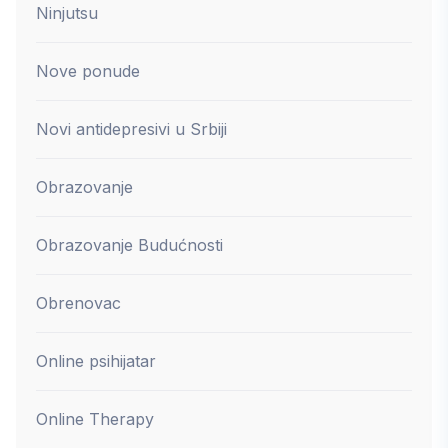
Ninjutsu
Nove ponude
Novi antidepresivi u Srbiji
Obrazovanje
Obrazovanje Budućnosti
Obrenovac
Online psihijatar
Online Therapy