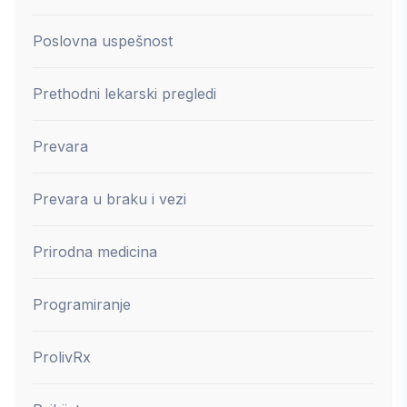
Poslovna uspešnost
Prethodni lekarski pregledi
Prevara
Prevara u braku i vezi
Prirodna medicina
Programiranje
ProlivRx