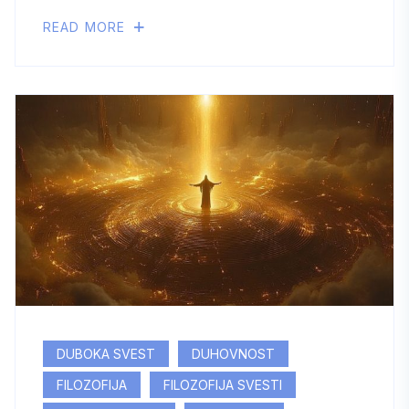
READ MORE
DUBOKA SVEST
DUHOVNOST
FILOZOFIJA
FILOZOFIJA SVESTI