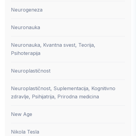
Neurogeneza
Neuronauka
Neuronauka, Kvantna svest, Teorija,
Psihoterapija
Neuroplastičnost
Neuroplastičnost, Suplementacija, Kognitivno
zdravlje, Psihijatrija, Prirodna medicina
New Age
Nikola Tesla