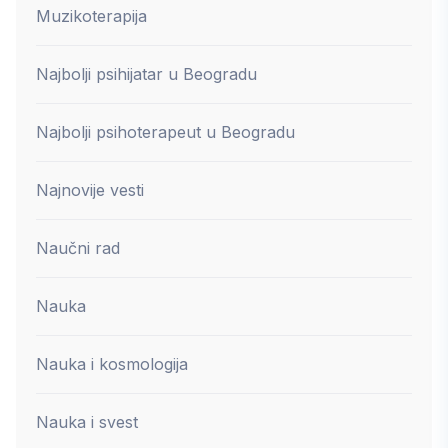
Muzikoterapija
Najbolji psihijatar u Beogradu
Najbolji psihoterapeut u Beogradu
Najnovije vesti
Naučni rad
Nauka
Nauka i kosmologija
Nauka i svest