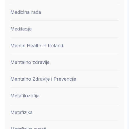
Medicina rada
Meditacija
Mental Health in Ireland
Mentalno zdravlje
Mentalno Zdravlje i Prevencija
Metafilozofija
Metafizika
Metafizika svesti