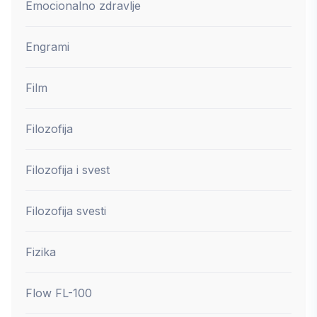
Emocionalno zdravlje
Engrami
Film
Filozofija
Filozofija i svest
Filozofija svesti
Fizika
Flow FL-100