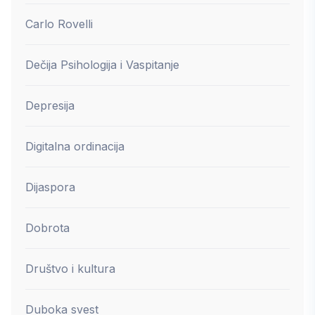
Carlo Rovelli
Dečija Psihologija i Vaspitanje
Depresija
Digitalna ordinacija
Dijaspora
Dobrota
Društvo i kultura
Duboka svest