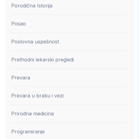
Porodična Istorija
Posao
Poslovna uspešnost
Prethodni lekarski pregledi
Prevara
Prevara u braku i vezi
Prirodna medicina
Programiranje