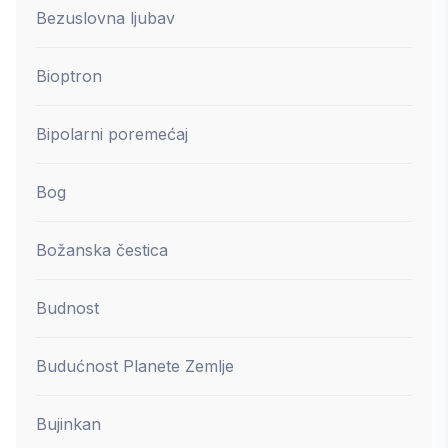
Bezuslovna ljubav
Bioptron
Bipolarni poremećaj
Bog
Božanska čestica
Budnost
Budućnost Planete Zemlje
Bujinkan