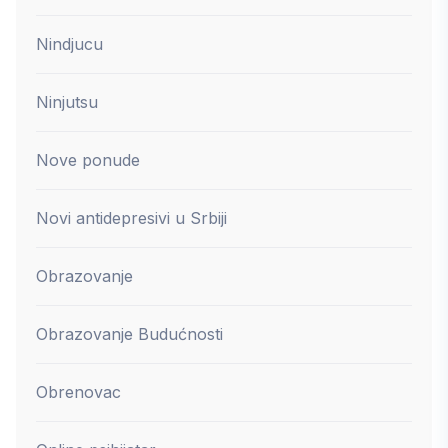
Nindjucu
Ninjutsu
Nove ponude
Novi antidepresivi u Srbiji
Obrazovanje
Obrazovanje Budućnosti
Obrenovac