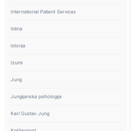
International Patient Services
Istina
Istorija
Izumi
Jung
Jungijanska psihologija
Karl Gustav Jung
Književnost