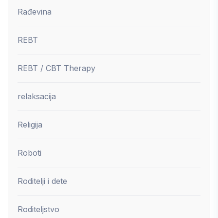
Rađevina
REBT
REBT / CBT Therapy
relaksacija
Religija
Roboti
Roditelji i dete
Roditeljstvo