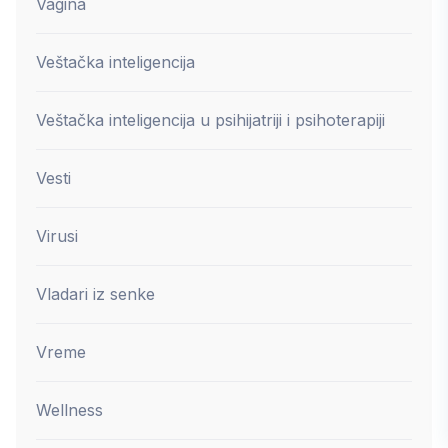
Vagina
Veštačka inteligencija
Veštačka inteligencija u psihijatriji i psihoterapiji
Vesti
Virusi
Vladari iz senke
Vreme
Wellness