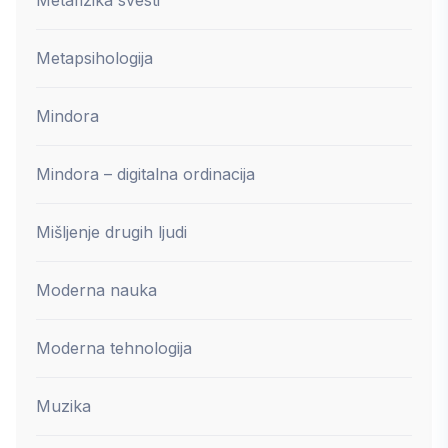
Metapsihologija
Mindora
Mindora – digitalna ordinacija
Mišljenje drugih ljudi
Moderna nauka
Moderna tehnologija
Muzika