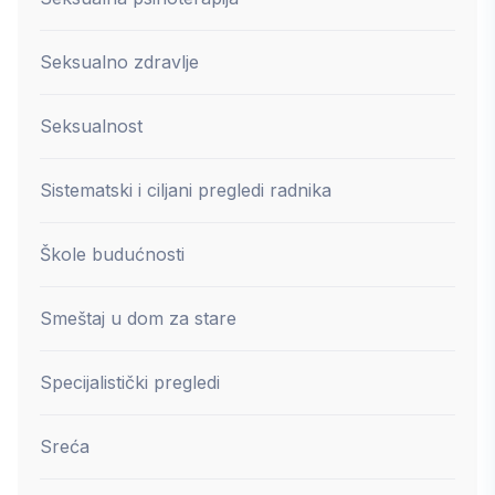
Seksualno zdravlje
Seksualnost
Sistematski i ciljani pregledi radnika
Škole budućnosti
Smeštaj u dom za stare
Specijalistički pregledi
Sreća