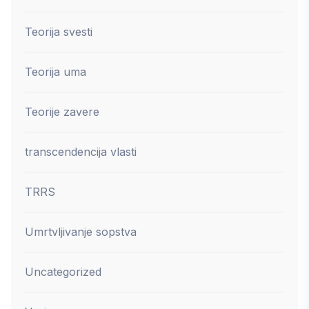
Teorija svesti
Teorija uma
Teorije zavere
transcendencija vlasti
TRRS
Umrtvljivanje sopstva
Uncategorized