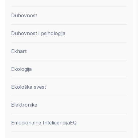
Duhovnost
Duhovnost i psihologija
Ekhart
Ekologija
Ekološka svest
Elektronika
Emocionalna Inteligencija
EQ