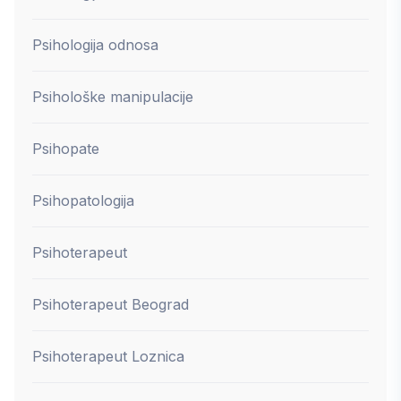
Psihologija odnosa
Psihološke manipulacije
Psihopate
Psihopatologija
Psihoterapeut
Psihoterapeut Beograd
Psihoterapeut Loznica