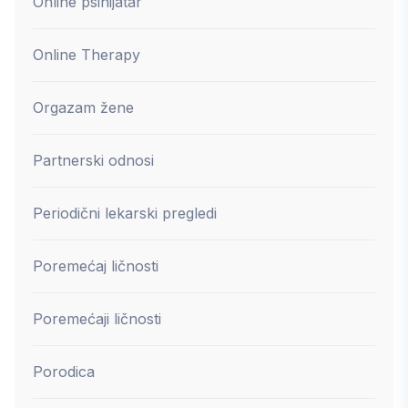
Online psihijatar
Online Therapy
Orgazam žene
Partnerski odnosi
Periodični lekarski pregledi
Poremećaj ličnosti
Poremećaji ličnosti
Porodica