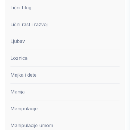
Lični blog
Lični rast i razvoj
Ljubav
Loznica
Majka i dete
Manija
Manipulacije
Manipulacije umom