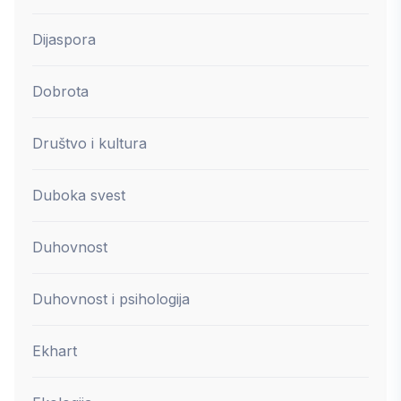
Dijaspora
Dobrota
Društvo i kultura
Duboka svest
Duhovnost
Duhovnost i psihologija
Ekhart