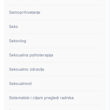
Samoprihvatanje
Seks
Seksolog
Seksualna psihoterapija
Seksualno zdravlje
Seksualnost
Sistematski i ciljani pregledi radnika