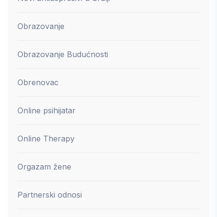
Obrazovanje
Obrazovanje Budućnosti
Obrenovac
Online psihijatar
Online Therapy
Orgazam žene
Partnerski odnosi