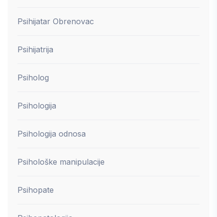
Psihijatar Obrenovac
Psihijatrija
Psiholog
Psihologija
Psihologija odnosa
Psihološke manipulacije
Psihopate