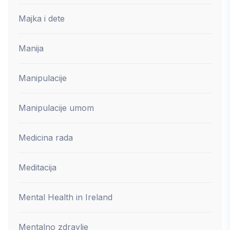
Majka i dete
Manija
Manipulacije
Manipulacije umom
Medicina rada
Meditacija
Mental Health in Ireland
Mentalno zdravlje