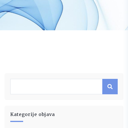
Kategorije objava