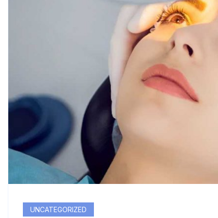
UNCATEGORIZED