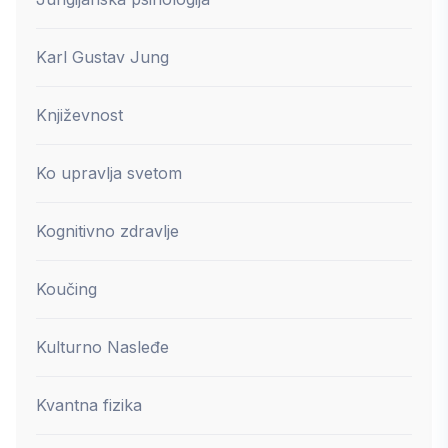
Karl Gustav Jung
Književnost
Ko upravlja svetom
Kognitivno zdravlje
Koučing
Kulturno Nasleđe
Kvantna fizika