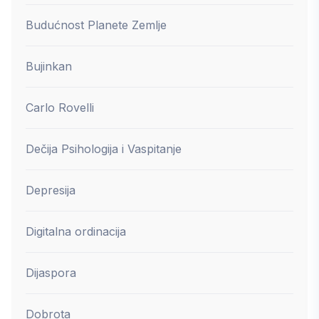
Budućnost Planete Zemlje
Bujinkan
Carlo Rovelli
Dečija Psihologija i Vaspitanje
Depresija
Digitalna ordinacija
Dijaspora
Dobrota