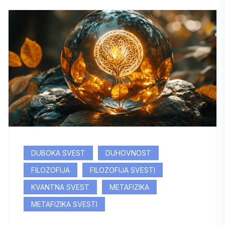
DUBOKA SVEST
DUHOVNOST
FILOZOFIJA
FILOZOFIJA SVESTI
KVANTNA SVEST
METAFIZIKA
METAFIZIKA SVESTI