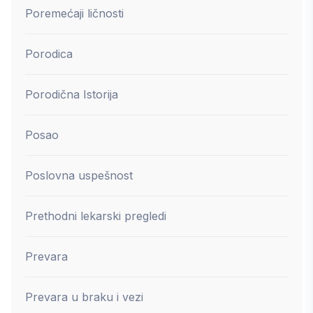
Poremećaji ličnosti
Porodica
Porodična Istorija
Posao
Poslovna uspešnost
Prethodni lekarski pregledi
Prevara
Prevara u braku i vezi