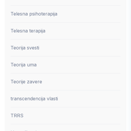
Telesna psihoterapija
Telesna terapija
Teorija svesti
Teorija uma
Teorije zavere
transcendencija vlasti
TRRS