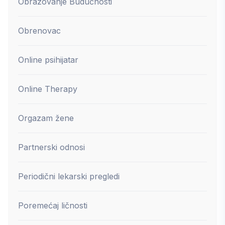
Obrazovanje Budućnosti
Obrenovac
Online psihijatar
Online Therapy
Orgazam žene
Partnerski odnosi
Periodični lekarski pregledi
Poremećaj ličnosti