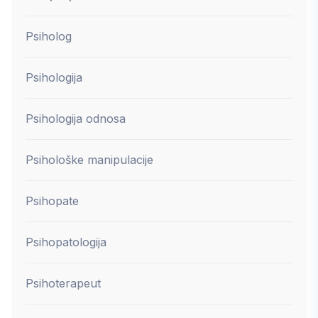
Psiholog
Psihologija
Psihologija odnosa
Psihološke manipulacije
Psihopate
Psihopatologija
Psihoterapeut