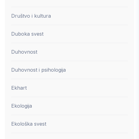
Društvo i kultura
Duboka svest
Duhovnost
Duhovnost i psihologija
Ekhart
Ekologija
Ekološka svest