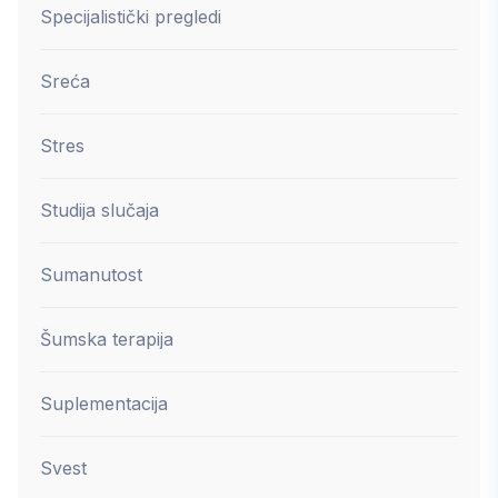
Specijalistički pregledi
Sreća
Stres
Studija slučaja
Sumanutost
Šumska terapija
Suplementacija
Svest