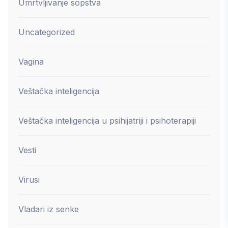
Umrtvljivanje sopstva
Uncategorized
Vagina
Veštačka inteligencija
Veštačka inteligencija u psihijatriji i psihoterapiji
Vesti
Virusi
Vladari iz senke