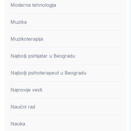
Moderna tehnologija
Muzika
Muzikoterapija
Najbolji psihijatar u Beogradu
Najbolji psihoterapeut u Beogradu
Najnovije vesti
Naučni rad
Nauka