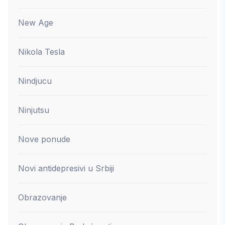
New Age
Nikola Tesla
Nindjucu
Ninjutsu
Nove ponude
Novi antidepresivi u Srbiji
Obrazovanje