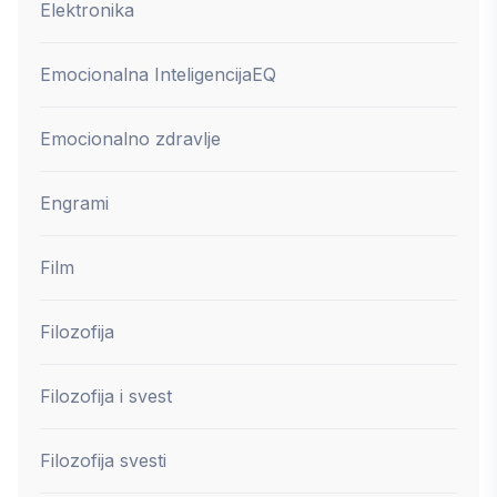
Elektronika
Emocionalna Inteligencija
EQ
Emocionalno zdravlje
Engrami
Film
Filozofija
Filozofija i svest
Filozofija svesti