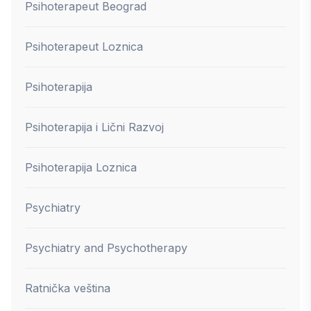
Psihoterapeut Beograd
Psihoterapeut Loznica
Psihoterapija
Psihoterapija i Lični Razvoj
Psihoterapija Loznica
Psychiatry
Psychiatry and Psychotherapy
Ratnička veština