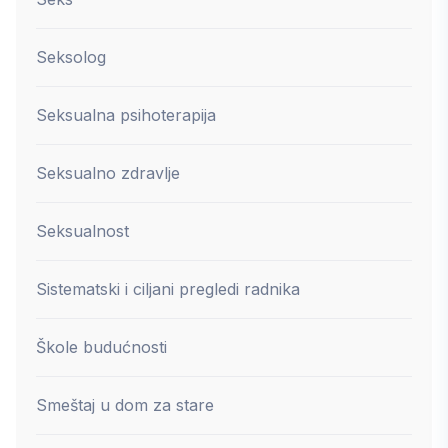
Seksolog
Seksualna psihoterapija
Seksualno zdravlje
Seksualnost
Sistematski i ciljani pregledi radnika
Škole budućnosti
Smeštaj u dom za stare