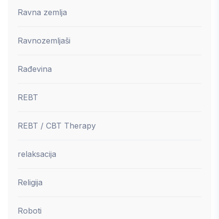
Ravna zemlja
Ravnozemljaši
Rađevina
REBT
REBT / CBT Therapy
relaksacija
Religija
Roboti