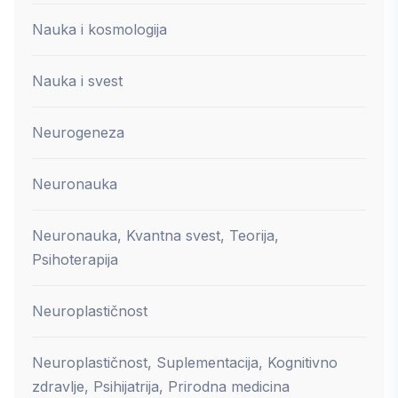
Nauka i kosmologija
Nauka i svest
Neurogeneza
Neuronauka
Neuronauka, Kvantna svest, Teorija,
Psihoterapija
Neuroplastičnost
Neuroplastičnost, Suplementacija, Kognitivno
zdravlje, Psihijatrija, Prirodna medicina