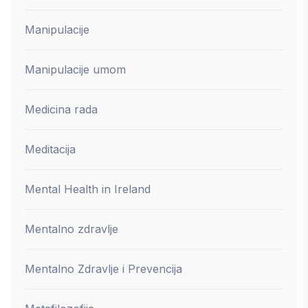
Manipulacije
Manipulacije umom
Medicina rada
Meditacija
Mental Health in Ireland
Mentalno zdravlje
Mentalno Zdravlje i Prevencija