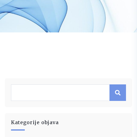
Kategorije objava