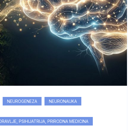
NEUROGENEZA
NEURONAUKA
AVLJE, PSIHIJATRIJA, PRIRODNA MEDICINA