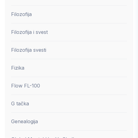
Filozofija
Filozofija i svest
Filozofija svesti
Fizika
Flow FL-100
G tačka
Genealogija