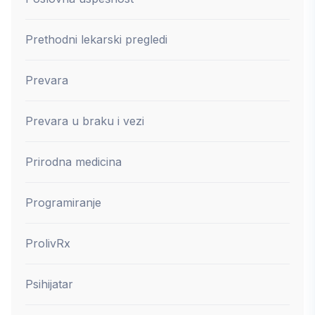
Prethodni lekarski pregledi
Prevara
Prevara u braku i vezi
Prirodna medicina
Programiranje
ProlivRx
Psihijatar