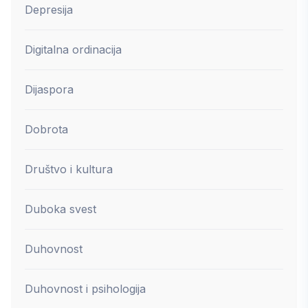
Depresija
Digitalna ordinacija
Dijaspora
Dobrota
Društvo i kultura
Duboka svest
Duhovnost
Duhovnost i psihologija