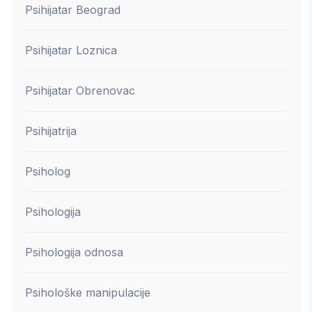
Psihijatar Beograd
Psihijatar Loznica
Psihijatar Obrenovac
Psihijatrija
Psiholog
Psihologija
Psihologija odnosa
Psihološke manipulacije