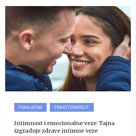
PSIHIJATAR
PSIHOTERAPEUT
Intimnost i emocionalne veze: Tajna
izgradnje zdrave intimne veze