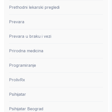
Prethodni lekarski pregledi
Prevara
Prevara u braku i vezi
Prirodna medicina
Programiranje
ProlivRx
Psihijatar
Psihijatar Beograd