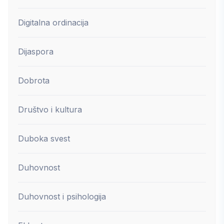
Digitalna ordinacija
Dijaspora
Dobrota
Društvo i kultura
Duboka svest
Duhovnost
Duhovnost i psihologija