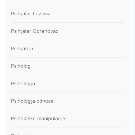
Psihijatar Loznica
Psihijatar Obrenovac
Psihijatrija
Psiholog
Psihologija
Psihologija odnosa
Psihološke manipulacije