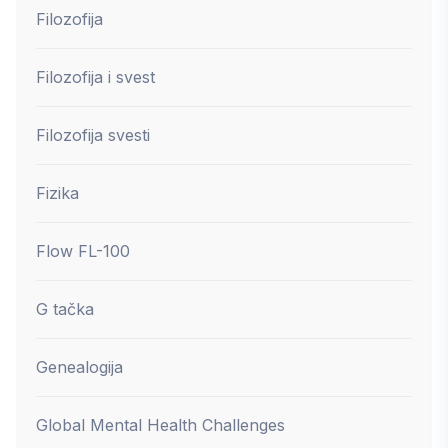
Filozofija
Filozofija i svest
Filozofija svesti
Fizika
Flow FL-100
G tačka
Genealogija
Global Mental Health Challenges