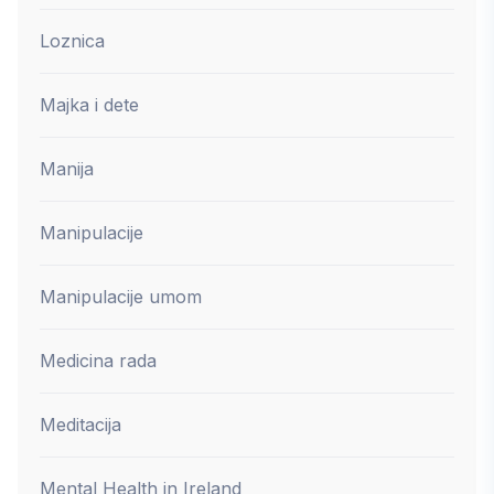
Loznica
Majka i dete
Manija
Manipulacije
Manipulacije umom
Medicina rada
Meditacija
Mental Health in Ireland