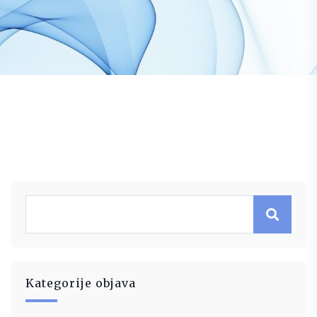
Kategorije objava