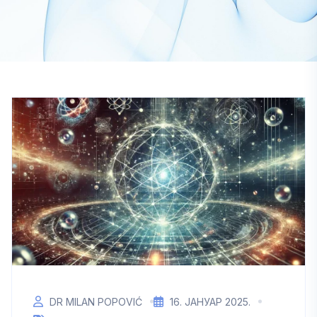
DR MILAN POPOVIĆ
16. ЈАНУАР 2025.