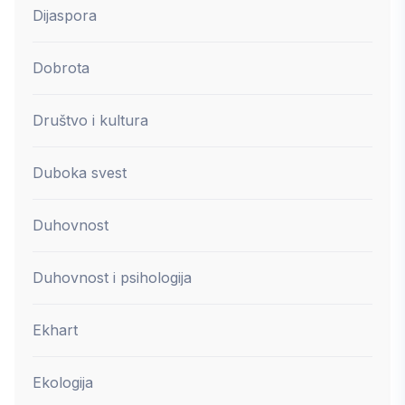
Dijaspora
Dobrota
Društvo i kultura
Duboka svest
Duhovnost
Duhovnost i psihologija
Ekhart
Ekologija