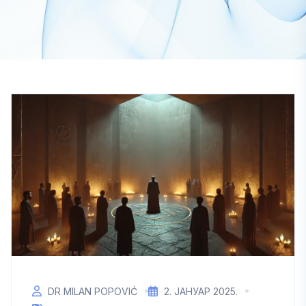
DR MILAN POPOVIĆ
2. ЈАНУАР 2025.