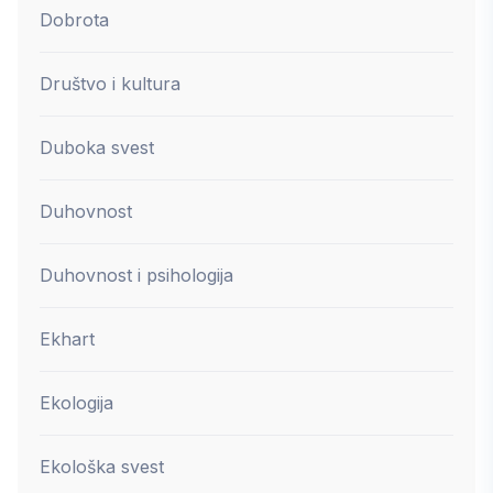
Dobrota
Društvo i kultura
Duboka svest
Duhovnost
Duhovnost i psihologija
Ekhart
Ekologija
Ekološka svest